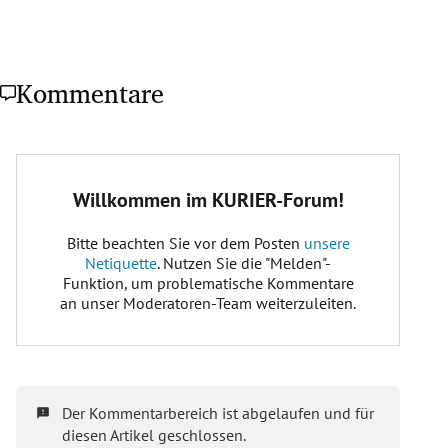
Kommentare