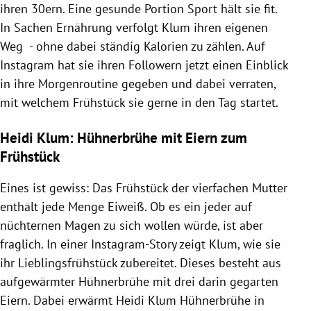
ihren 30ern. Eine gesunde Portion Sport hält sie fit.
In Sachen Ernährung verfolgt Klum ihren eigenen
Weg - ohne dabei ständig Kalorien zu zählen. Auf
Instagram hat sie ihren Followern jetzt einen Einblick
in ihre Morgenroutine gegeben und dabei verraten,
mit welchem Frühstück sie gerne in den Tag startet.
Heidi Klum: Hühnerbrühe mit Eiern zum
Frühstück
Eines ist gewiss: Das Frühstück der vierfachen Mutter
enthält jede Menge Eiweiß. Ob es ein jeder auf
nüchternen Magen zu sich wollen würde, ist aber
fraglich. In einer Instagram-Story zeigt Klum, wie sie
ihr Lieblingsfrühstück zubereitet. Dieses besteht aus
aufgewärmter Hühnerbrühe mit drei darin gegarten
Eiern. Dabei erwärmt Heidi Klum Hühnerbrühe in