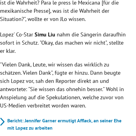
ist die Wahrheit? Para le press le Mexicana [für die
mexikanische Presse], was ist die Wahrheit der
Situation?", wollte er von JLo wissen.
Lopez' Co-Star
Simu Liu
nahm die Sängerin daraufhin
sofort in Schutz. "Okay, das machen wir nicht", stellte
er klar.
"Vielen Dank, Leute, wir wissen das wirklich zu
schätzen. Vielen Dank", fügte er hinzu. Dann beugte
sich Lopez vor, sah den Reporter direkt an und
antwortete: "Sie wissen das ohnehin besser." Wohl in
Anspielung auf die Spekulationen, welche zuvor von
US-Medien verbreitet worden waren.
Bericht: Jennifer Garner ermutigt Affleck, an seiner Ehe
mit Lopez zu arbeiten