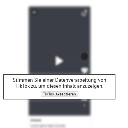
Stimmen Sie einer Datenverarbeitung von
TikTok
zu, um diesen Inhalt anzuzeigen.
TikTok
Akzeptieren