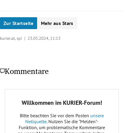
Zur Startseite
Mehr aus Stars
kurier.at, spi |
23.05.2024, 11:13
Kommentare