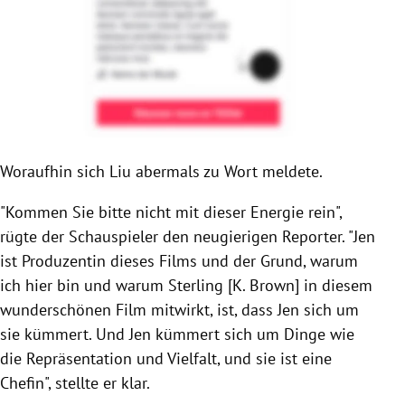
Woraufhin sich Liu abermals zu Wort meldete.
"Kommen Sie bitte nicht mit dieser Energie rein",
rügte der Schauspieler den neugierigen Reporter. "Jen
ist Produzentin dieses Films und der Grund, warum
ich hier bin und warum Sterling [K. Brown] in diesem
wunderschönen Film mitwirkt, ist, dass Jen sich um
sie kümmert. Und Jen kümmert sich um Dinge wie
die Repräsentation und Vielfalt, und sie ist eine
Chefin", stellte er klar.