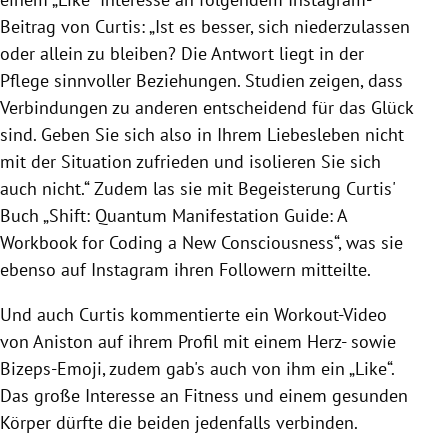
Beitrag von Curtis: „Ist es besser, sich niederzulassen
oder allein zu bleiben? Die Antwort liegt in der
Pflege sinnvoller Beziehungen. Studien zeigen, dass
Verbindungen zu anderen entscheidend für das Glück
sind. Geben Sie sich also in Ihrem Liebesleben nicht
mit der Situation zufrieden und isolieren Sie sich
auch nicht.“ Zudem las sie mit Begeisterung Curtis'
Buch „Shift: Quantum Manifestation Guide: A
Workbook for Coding a New Consciousness“, was sie
ebenso auf Instagram ihren Followern mitteilte.
Und auch Curtis kommentierte ein Workout-Video
von Aniston auf ihrem Profil mit einem Herz- sowie
Bizeps-Emoji, zudem gab's auch von ihm ein „Like“.
Das große Interesse an Fitness und einem gesunden
Körper dürfte die beiden jedenfalls verbinden.