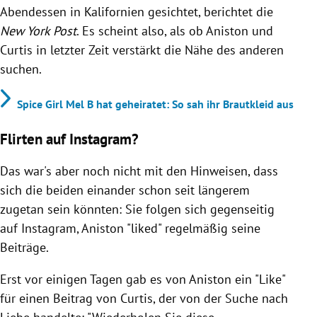
Abendessen in Kalifornien gesichtet, berichtet die
New York Post
. Es scheint also, als ob Aniston und
Curtis in letzter Zeit verstärkt die Nähe des anderen
suchen.
Spice Girl Mel B hat geheiratet: So sah ihr Brautkleid aus
Flirten auf Instagram?
Das war's aber noch nicht mit den Hinweisen, dass
sich die beiden einander schon seit längerem
zugetan sein könnten: Sie folgen sich gegenseitig
auf Instagram, Aniston "liked" regelmäßig seine
Beiträge.
Erst vor einigen Tagen gab es von Aniston ein "Like"
für einen Beitrag von Curtis, der von der Suche nach