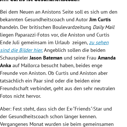
Bei dem Neuen an Anistons Seite soll es sich um den
bekannten Gesundheitscoach und Autor
Jim Curtis
handeln. Der britischen Boulevardzeitung
Daily Mail
liegen Paparazzi-Fotos vor, die Aniston und Curtis
Ende Juli gemeinsam im Urlaub zeigen,
zu sehen
sind die Bilder hier.
Angeblich sollen die beiden
Schauspieler
Jason Bateman
und seine Frau
Amanda
Anka
auf Mallorca besucht haben, beides enge
Freunde von Aniston. Ob Curtis und Aniston aber
tatsächlich ein Paar sind oder die beiden eine
Freundschaft verbindet, geht aus den sehr neutralen
Fotos nicht hervor.
Aber: Fest steht, dass sich der Ex-"Friends"-Star und
der Gesundheitscoach schon länger kennen.
Vergangenes Monat wurden sie beim gemeinsamen