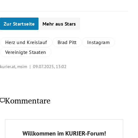
Zur Startseite
Mehr aus Stars
Herz und Kreislauf
Brad Pitt
Instagram
Vereinigte Staaten
kurier.at, msim |
09.07.2025, 13:02
Kommentare