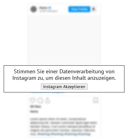
Stimmen Sie einer Datenverarbeitung von
Instagram
zu, um diesen Inhalt anzuzeigen.
Instagram
Akzeptieren