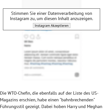
Stimmen Sie einer Datenverarbeitung von
Instagram
zu, um diesen Inhalt anzuzeigen.
Instagram
Akzeptieren
Die WTO-Chefin, die ebenfalls auf der Liste des US-
Magazins erschien, habe einen "bahnbrechenden"
Führungsstil gezeigt. Dabei hoben Harry und Meghan