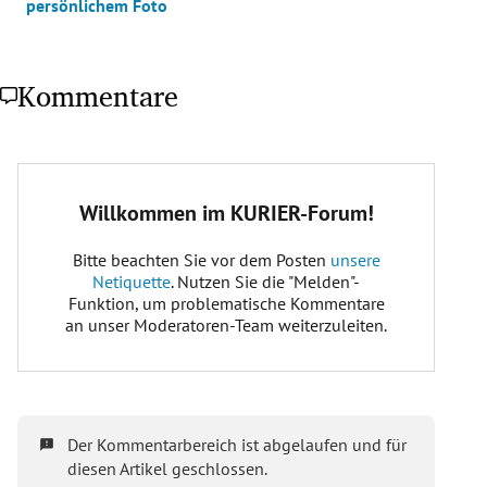
persönlichem Foto
Kommentare