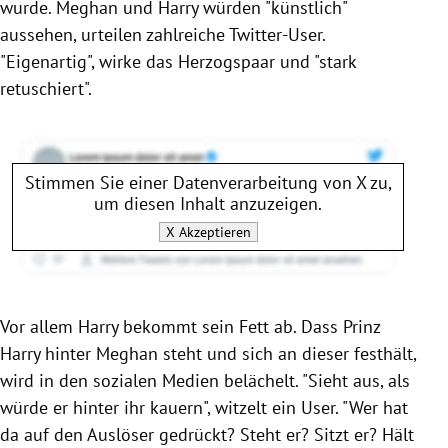
wurde. Meghan und Harry würden "künstlich"
aussehen, urteilen zahlreiche Twitter-User.
"Eigenartig", wirke das Herzogspaar und "stark
retuschiert".
Stimmen Sie einer Datenverarbeitung von
X
zu,
um diesen Inhalt anzuzeigen.
X
Akzeptieren
Vor allem Harry bekommt sein Fett ab. Dass Prinz
Harry hinter Meghan steht und sich an dieser festhält,
wird in den sozialen Medien belächelt. "Sieht aus, als
würde er hinter ihr kauern", witzelt ein User. "Wer hat
da auf den Auslöser gedrückt? Steht er? Sitzt er? Hält