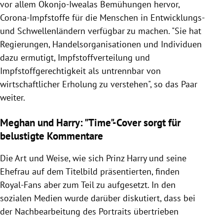
vor allem Okonjo-Iwealas Bemühungen hervor,
Corona-Impfstoffe für die Menschen in Entwicklungs-
und Schwellenländern verfügbar zu machen. "Sie hat
Regierungen, Handelsorganisationen und Individuen
dazu ermutigt, Impfstoffverteilung und
Impfstoffgerechtigkeit als untrennbar von
wirtschaftlicher Erholung zu verstehen", so das Paar
weiter.
Meghan und Harry: "Time"-Cover sorgt für
belustigte Kommentare
Die Art und Weise, wie sich Prinz Harry und seine
Ehefrau auf dem Titelbild präsentierten, finden
Royal-Fans aber zum Teil zu aufgesetzt. In den
sozialen Medien wurde darüber diskutiert, dass bei
der Nachbearbeitung des Portraits übertrieben