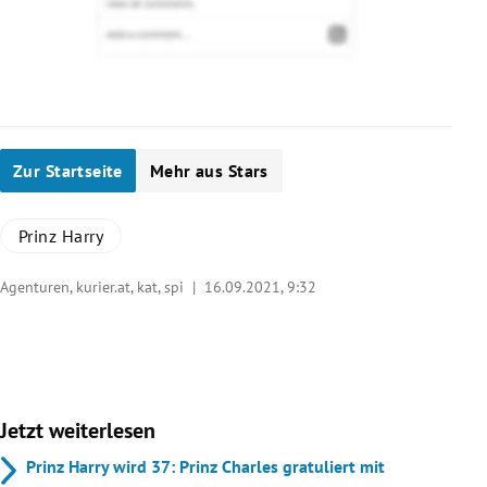
Zur Startseite
Mehr aus Stars
Prinz Harry
Agenturen, kurier.at, kat, spi |
16.09.2021, 9:32
Jetzt weiterlesen
Prinz Harry wird 37: Prinz Charles gratuliert mit