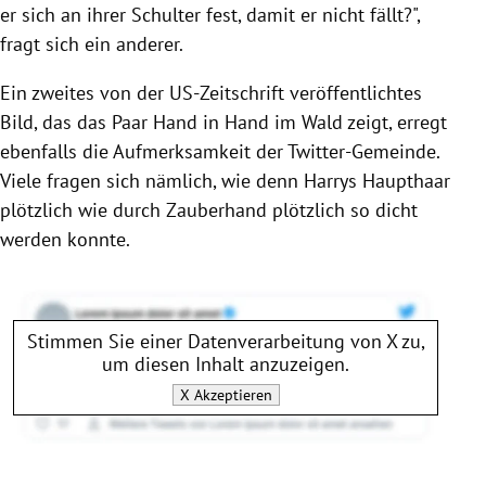
er sich an ihrer Schulter fest, damit er nicht fällt?",
fragt sich ein anderer.
Ein zweites von der US-Zeitschrift veröffentlichtes
Bild, das das Paar Hand in Hand im Wald zeigt, erregt
ebenfalls die Aufmerksamkeit der Twitter-Gemeinde.
Viele fragen sich nämlich, wie denn Harrys Haupthaar
plötzlich wie durch Zauberhand plötzlich so dicht
werden konnte.
Stimmen Sie einer Datenverarbeitung von
X
zu,
um diesen Inhalt anzuzeigen.
X
Akzeptieren