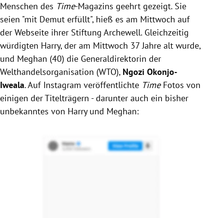
Menschen des
Time
-Magazins geehrt gezeigt. Sie
seien "mit Demut erfüllt", hieß es am Mittwoch auf
der Webseite ihrer Stiftung Archewell. Gleichzeitig
würdigten Harry, der am Mittwoch 37 Jahre alt wurde,
und Meghan (40) die Generaldirektorin der
Welthandelsorganisation (WTO),
Ngozi Okonjo-
Iweala
. Auf Instagram veröffentlichte
Time
Fotos von
einigen der Titelträgern - darunter auch ein bisher
unbekanntes von Harry und Meghan: