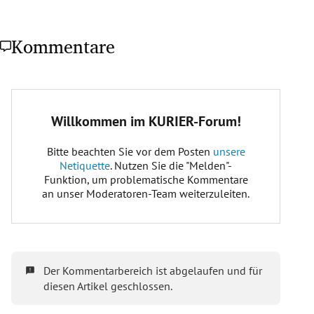
Kommentare