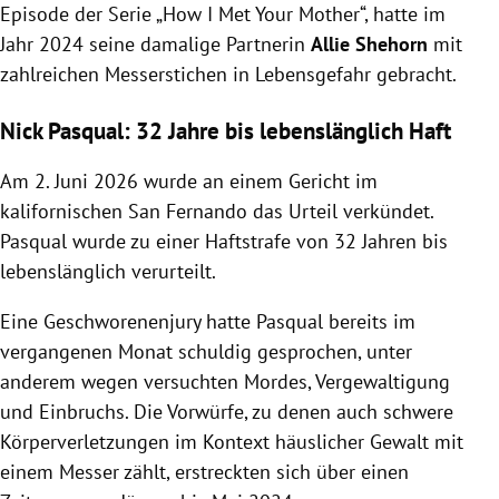
Episode der Serie „How I Met Your Mother“, hatte im
Jahr 2024 seine damalige Partnerin
Allie Shehorn
mit
zahlreichen Messerstichen in Lebensgefahr gebracht.
Nick Pasqual: 32 Jahre bis lebenslänglich Haft
Am 2. Juni 2026 wurde an einem Gericht im
kalifornischen San Fernando das Urteil verkündet.
Pasqual wurde zu einer Haftstrafe von 32 Jahren bis
lebenslänglich verurteilt.
Eine Geschworenenjury hatte
Pasqual
bereits im
vergangenen Monat schuldig gesprochen, unter
anderem wegen versuchten Mordes, Vergewaltigung
und Einbruchs. Die Vorwürfe, zu denen auch schwere
Körperverletzungen im Kontext häuslicher Gewalt mit
einem Messer zählt, erstreckten sich über einen