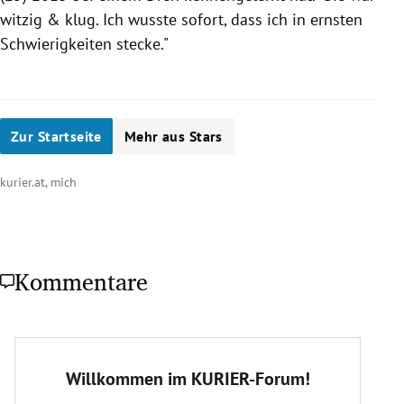
witzig & klug. Ich wusste sofort, dass ich in ernsten
Schwierigkeiten stecke."
Zur Startseite
Mehr aus Stars
kurier.at, mich
Kommentare