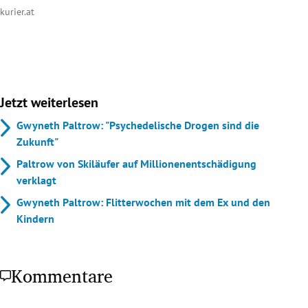
kurier.at
Jetzt weiterlesen
Gwyneth Paltrow: "Psychedelische Drogen sind die
Zukunft"
Paltrow von Skiläufer auf Millionenentschädigung
verklagt
Gwyneth Paltrow: Flitterwochen mit dem Ex und den
Kindern
Kommentare