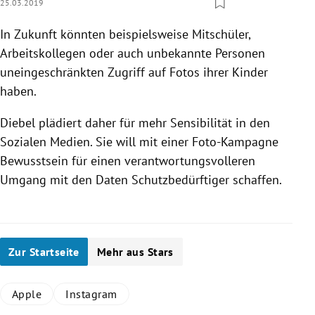
25.03.2019
In Zukunft könnten beispielsweise Mitschüler,
Arbeitskollegen oder auch unbekannte Personen
uneingeschränkten Zugriff auf Fotos ihrer Kinder
haben.
Diebel
plädiert daher für mehr Sensibilität in den
Sozialen Medien. Sie will mit einer Foto-Kampagne
Bewusstsein für einen verantwortungsvolleren
Umgang mit den Daten Schutzbedürftiger schaffen.
Zur Startseite
Mehr aus Stars
Apple
Instagram