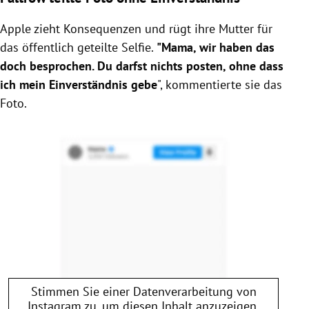
Apple zieht Konsequenzen und rügt ihre Mutter für
das öffentlich geteilte Selfie.
"Mama, wir haben das
doch besprochen. Du darfst nichts posten, ohne dass
ich mein Einverständnis gebe
", kommentierte sie das
Foto.
Stimmen Sie einer Datenverarbeitung von
Instagram
zu, um diesen Inhalt anzuzeigen.