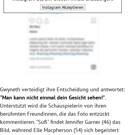
Instagram
Akzeptieren
Gwyneth
verteidigt ihre Entscheidung und antwortet:
"Man kann nicht einmal dein Gesicht sehen!"
.
Unterstützt wird die Schauspielerin von ihren
berühmten Freundinnen, die das Foto entzückt
kommentieren. "Süß" findet
Jennifer Garner
(46) das
Bild, während
Elle Macpherson
(54) sich begeistert