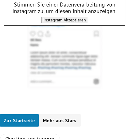
Stimmen Sie einer Datenverarbeitung von
Instagram
zu, um diesen Inhalt anzuzeigen.
Instagram
Akzeptieren
Zur Startseite
Mehr aus Stars
Charlène von Monaco