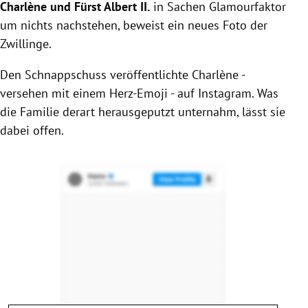
Charlène und Fürst Albert II.
in Sachen Glamourfaktor
um nichts nachstehen, beweist ein neues Foto der
Zwillinge.
Den Schnappschuss veröffentlichte Charlène -
versehen mit einem Herz-Emoji - auf Instagram. Was
die Familie derart herausgeputzt unternahm, lässt sie
dabei offen.