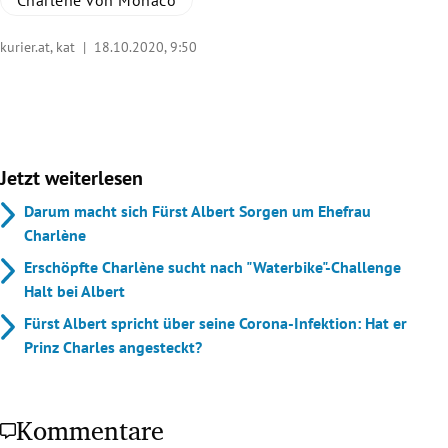
kurier.at, kat |
18.10.2020, 9:50
Jetzt weiterlesen
Darum macht sich Fürst Albert Sorgen um Ehefrau
Charlène
Erschöpfte Charlène sucht nach "Waterbike"-Challenge
Halt bei Albert
Fürst Albert spricht über seine Corona-Infektion: Hat er
Prinz Charles angesteckt?
Kommentare