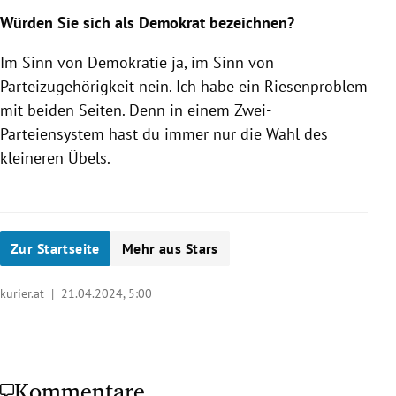
Würden Sie sich als Demokrat bezeichnen?
Im Sinn von Demokratie ja, im Sinn von
Parteizugehörigkeit nein. Ich habe ein Riesenproblem
mit beiden Seiten. Denn in einem Zwei-
Parteiensystem hast du immer nur die Wahl des
kleineren Übels.
Zur Startseite
Mehr aus Stars
kurier.at |
21.04.2024, 5:00
Kommentare