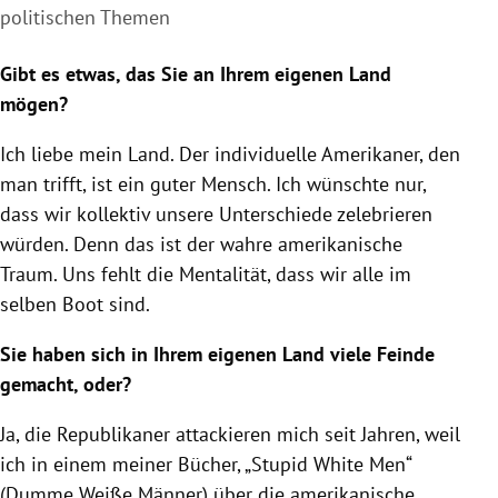
politischen Themen
Gibt es etwas, das Sie an Ihrem eigenen Land
mögen?
Ich liebe mein Land. Der individuelle Amerikaner, den
man trifft, ist ein guter Mensch. Ich wünschte nur,
dass wir kollektiv unsere Unterschiede zelebrieren
würden. Denn das ist der wahre amerikanische
Traum. Uns fehlt die Mentalität, dass wir alle im
selben Boot sind.
Sie haben sich in Ihrem eigenen Land viele Feinde
gemacht, oder?
Ja, die Republikaner attackieren mich seit Jahren, weil
ich in einem meiner Bücher, „Stupid White Men“
(Dumme Weiße Männer) über die amerikanische