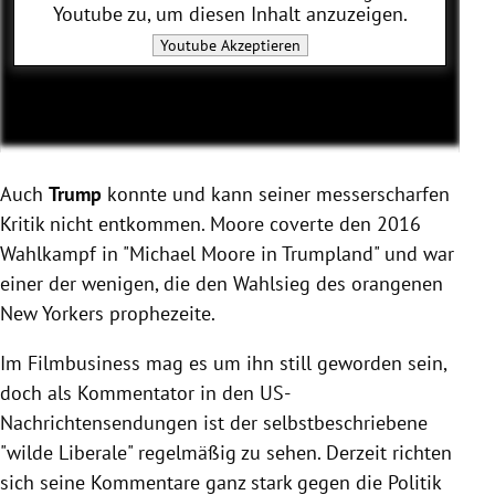
Youtube
zu, um diesen Inhalt anzuzeigen.
Youtube
Akzeptieren
Auch
Trump
konnte und kann seiner messerscharfen
Kritik nicht entkommen. Moore coverte den 2016
Wahlkampf in "Michael Moore in Trumpland" und war
einer der wenigen, die den Wahlsieg des orangenen
New Yorkers prophezeite.
Im Filmbusiness mag es um ihn still geworden sein,
doch als Kommentator in den US-
Nachrichtensendungen ist der selbstbeschriebene
"wilde Liberale" regelmäßig zu sehen. Derzeit richten
sich seine Kommentare ganz stark gegen die Politik