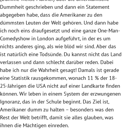
Dummheit geschrieben und dann ein Statement
abgegeben habe, dass die Amerikaner zu den
dümmsten Leuten der Welt gehören. Und dann habe
ich noch eins draufgesetzt und eine ganze One-Man-
Comedyshow in London aufgeführt, in der es um
nichts anderes ging, als wie blöd wir sind. Aber das
ist natürlich eine Todsünde. Du kannst nicht das Land
verlassen und dann schlecht darüber reden. Dabei
habe ich nur die Wahrheit gesagt! Damals ist gerade
eine Statistik rausgekommen, wonach 11 % der 18-
25-Jährigen die USA nicht auf einer Landkarte finden
können. Wir leben in einem System der erzwungenen
Ignoranz, das in der Schule beginnt. Das Ziel ist,
Amerikaner dumm zu halten – besonders was den
Rest der Welt betrifft, damit sie alles glauben, was
ihnen die Mächtigen einreden.