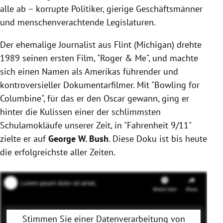
alle ab – korrupte Politiker, gierige Geschäftsmänner
und menschenverachtende Legislaturen.
Der ehemalige Journalist aus Flint (Michigan) drehte
1989 seinen ersten Film, "Roger & Me", und machte
sich einen Namen als Amerikas führender und
kontroversieller Dokumentarfilmer. Mit "Bowling for
Columbine", für das er den Oscar gewann, ging er
hinter die Kulissen einer der schlimmsten
Schulamokläufe unserer Zeit, in "Fahrenheit 9/11"
zielte er auf
George W. Bush
. Diese Doku ist bis heute
die erfolgreichste aller Zeiten.
Stimmen Sie einer Datenverarbeitung von