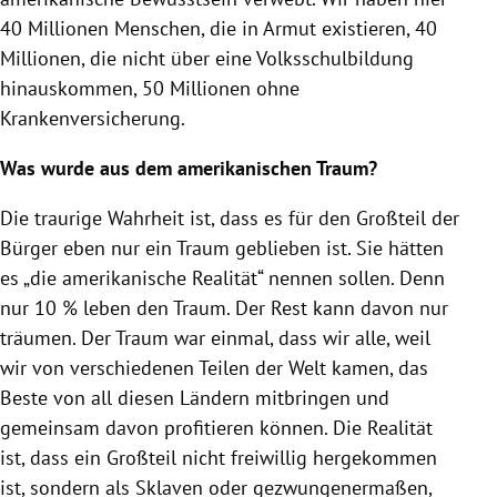
40 Millionen Menschen, die in Armut existieren, 40
Millionen, die nicht über eine Volksschulbildung
hinauskommen, 50 Millionen ohne
Krankenversicherung.
Was wurde aus dem amerikanischen Traum?
Die traurige Wahrheit ist, dass es für den Großteil der
Bürger eben nur ein Traum geblieben ist. Sie hätten
es „die amerikanische Realität“ nennen sollen. Denn
nur 10 % leben den Traum. Der Rest kann davon nur
träumen. Der Traum war einmal, dass wir alle, weil
wir von verschiedenen Teilen der Welt kamen, das
Beste von all diesen Ländern mitbringen und
gemeinsam davon profitieren können. Die Realität
ist, dass ein Großteil nicht freiwillig hergekommen
ist, sondern als Sklaven oder gezwungenermaßen,