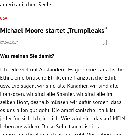
amerikanischen Seele.
USA
Michael Moore startet „Trumpileaks“
07.06.2017
Was meinen Sie damit?
Ich rede viel mit Ausländern. Es gibt eine kanadische
Ethik, eine britische Ethik, eine französische Ethik
usw. Die sagen, wir sind alle Kanadier, wir sind alle
Franzosen, wir sind alle Spanier, wir sind alle im
selben Boot, deshalb müssen wir dafür sorgen, dass
es uns allen gut geht. Die amerikanische Ethik ist,
jeder für sich. Ich, ich, ich. Wie wird sich das auf MEIN
Leben auswirken. Diese Selbstsucht ist ins
amerikanische Bewusstsein verwebt. Wir haben hier