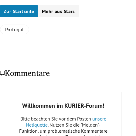
Zur Startseite
Mehr aus Stars
Portugal
Kommentare