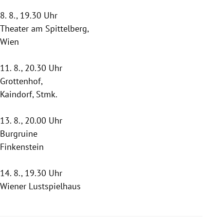
8. 8., 19.30 Uhr
Theater am Spittelberg,
Wien
11. 8., 20.30 Uhr
Grottenhof,
Kaindorf
, Stmk.
13. 8., 20.00 Uhr
Burgruine
Finkenstein
14. 8., 19.30 Uhr
Wiener Lustspielhaus