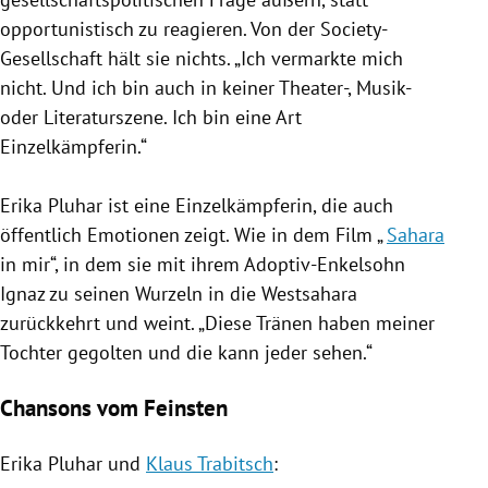
opportunistisch zu reagieren. Von der Society-
Gesellschaft hält sie nichts. „Ich vermarkte mich
nicht. Und ich bin auch in keiner Theater-, Musik-
oder Literaturszene. Ich bin eine Art
Einzelkämpferin.“
Erika Pluhar
ist eine Einzelkämpferin, die auch
öffentlich Emotionen zeigt. Wie in dem Film „
Sahara
in mir“, in dem sie mit ihrem Adoptiv-Enkelsohn
Ignaz zu seinen Wurzeln in die
Westsahara
zurückkehrt und weint. „Diese Tränen haben meiner
Tochter gegolten und die kann jeder sehen.“
Chansons vom Feinsten
Erika Pluhar
und
Klaus Trabitsch
: