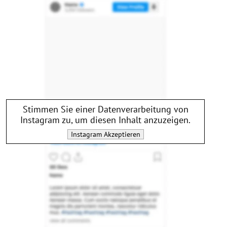
Stimmen Sie einer Datenverarbeitung von
Instagram
zu, um diesen Inhalt anzuzeigen.
Instagram
Akzeptieren