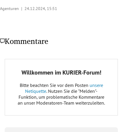
Agenturen |
24.12.2024, 15:51
Kommentare