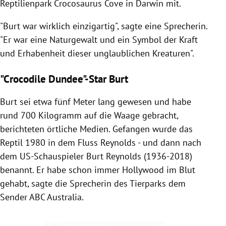
Reptilienpark Crocosaurus Cove in Darwin mit.
"Burt war wirklich einzigartig", sagte eine Sprecherin.
"Er war eine Naturgewalt und ein Symbol der Kraft
und Erhabenheit dieser unglaublichen Kreaturen".
"Crocodile Dundee"-Star Burt
Burt sei etwa fünf Meter lang gewesen und habe
rund 700 Kilogramm auf die Waage gebracht,
berichteten örtliche Medien. Gefangen wurde das
Reptil 1980 in dem Fluss Reynolds - und dann nach
dem US-Schauspieler Burt Reynolds (1936-2018)
benannt. Er habe schon immer Hollywood im Blut
gehabt, sagte die Sprecherin des Tierparks dem
Sender ABC Australia.