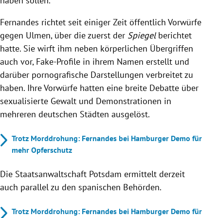
haben sollen.
Fernandes richtet seit einiger Zeit öffentlich Vorwürfe
gegen Ulmen, über die zuerst der
Spiegel
berichtet
hatte. Sie wirft ihm neben körperlichen Übergriffen
auch vor, Fake-Profile in ihrem Namen erstellt und
darüber pornografische Darstellungen verbreitet zu
haben. Ihre Vorwürfe hatten eine breite Debatte über
sexualisierte Gewalt und Demonstrationen in
mehreren deutschen Städten ausgelöst.
Trotz Morddrohung: Fernandes bei Hamburger Demo für
mehr Opferschutz
Die Staatsanwaltschaft Potsdam ermittelt derzeit
auch parallel zu den spanischen Behörden.
Trotz Morddrohung: Fernandes bei Hamburger Demo für