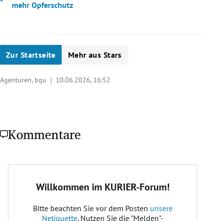
mehr Opferschutz
Zur Startseite
Mehr aus Stars
Agenturen, bqu |
10.06.2026, 16:52
Kommentare