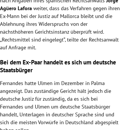
nach Angaben ihres spanischen Rechtsanwalts
Jorge
Agüero Lafora
weiter, dass das Verfahren gegen ihren
Ex-Mann bei der Justiz auf Mallorca bleibt und die
Ablehnung ihres Widerspruchs von der
nächsthöheren Gerichtsinstanz überprüft wird.
„Rechtsmittel sind eingelegt“, teilte der Rechtsanwalt
auf Anfrage mit.
Bei dem Ex-Paar handelt es sich um deutsche
Staatsbürger
Fernandes hatte Ulmen im Dezember in Palma
angezeigt. Das zuständige Gericht hält jedoch die
deutsche Justiz für zuständig, da es sich bei
Fernandes und Ulmen um deutsche Staatsbürger
handelt, Unterlagen in deutscher Sprache sind und
sich die meisten Vorwürfe in Deutschland abgespielt