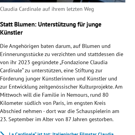
Claudia Cardinale auf ihrem letzten Weg
Statt Blumen: Unterstützung für junge
Künstler
Die Angehörigen baten darum, auf Blumen und
Erinnerungsstücke zu verzichten und stattdessen die
von ihr 2023 gegründete „Fondazione Claudia
Cardinale“ zu unterstützen, eine Stiftung zur
Förderung junger Künstlerinnen und Künstler und
zur Entwicklung zeitgenössischer Kulturprojekte. Am
Mittwoch will die Familie in Nemours, rund 80
Kilometer südlich von Paris, im engsten Kreis
Abschied nehmen - dort war die Schauspielerin am
23. September im Alter von 87 Jahren gestorben.
„La Cardinale“ ist tot: Italienischer Filmstar Claudia