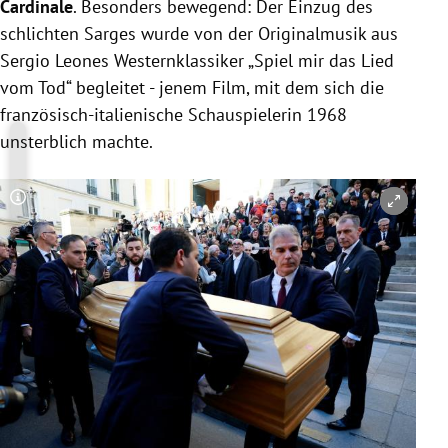
Cardinale
. Besonders bewegend: Der Einzug des
schlichten Sarges wurde von der Originalmusik aus
Sergio Leones Westernklassiker „Spiel mir das Lied
vom Tod“ begleitet - jenem Film, mit dem sich die
französisch-italienische Schauspielerin 1968
unsterblich machte.
Copyright-Hinweis öffnen/schließen