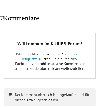
Kommentare