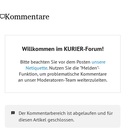
Kommentare