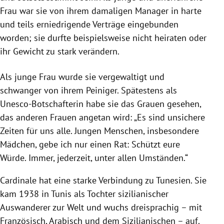
Frau war sie von ihrem damaligen Manager in harte
und teils erniedrigende Verträge eingebunden
worden; sie durfte beispielsweise nicht heiraten oder
ihr Gewicht zu stark verändern.
Als junge Frau wurde sie vergewaltigt und
schwanger von ihrem Peiniger. Spätestens als
Unesco-Botschafterin habe sie das Grauen gesehen,
das anderen Frauen angetan wird: „Es sind unsichere
Zeiten für uns alle. Jungen Menschen, insbesondere
Mädchen, gebe ich nur einen Rat: Schützt eure
Würde. Immer, jederzeit, unter allen Umständen.“
Cardinale hat eine starke Verbindung zu Tunesien. Sie
kam 1938 in Tunis als Tochter sizilianischer
Auswanderer zur Welt und wuchs dreisprachig – mit
Französisch, Arabisch und dem Sizilianischen – auf.