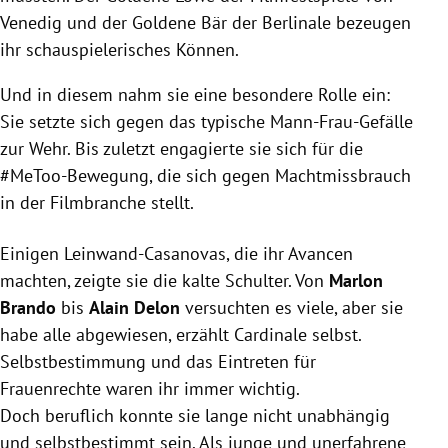
Venedig und der Goldene Bär der Berlinale bezeugen
ihr schauspielerisches Können.
Und in diesem nahm sie eine besondere Rolle ein:
Sie setzte sich gegen das typische Mann-Frau-Gefälle
zur Wehr. Bis zuletzt engagierte sie sich für die
#MeToo-Bewegung, die sich gegen Machtmissbrauch
in der Filmbranche stellt.
Einigen Leinwand-Casanovas, die ihr Avancen
machten, zeigte sie die kalte Schulter. Von
Marlon
Brando
bis
Alain Delon
versuchten es viele, aber sie
habe alle abgewiesen, erzählt Cardinale selbst.
Selbstbestimmung und das Eintreten für
Frauenrechte waren ihr immer wichtig.
Doch beruflich konnte sie lange nicht unabhängig
und selbstbestimmt sein. Als junge und unerfahrene