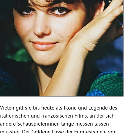
Vielen gilt sie bis heute als Ikone und Legende des
italienischen und französischen Films, an der sich
andere Schauspielerinnen lange messen lassen
mussten. Der Goldene Löwe der Filmfestspiele von