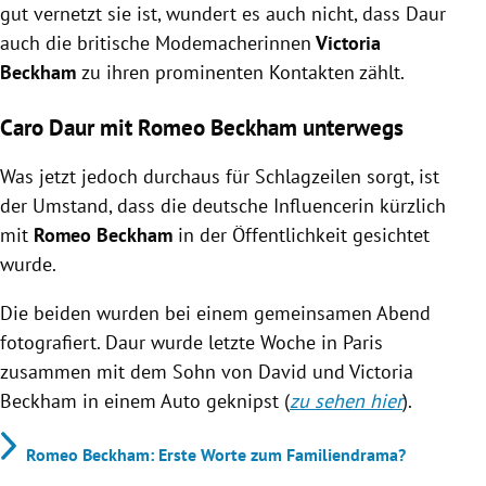
gut vernetzt sie ist, wundert es auch nicht, dass Daur
auch die britische Modemacherinnen
Victoria
Beckham
zu ihren prominenten Kontakten zählt.
Caro Daur mit Romeo Beckham unterwegs
Was jetzt jedoch durchaus für Schlagzeilen sorgt, ist
der Umstand, dass die deutsche Influencerin kürzlich
mit
Romeo Beckham
in der Öffentlichkeit gesichtet
wurde.
Die beiden wurden bei einem gemeinsamen Abend
fotografiert. Daur
wurde letzte Woche in Paris
zusammen mit dem Sohn von David und Victoria
Beckham in einem Auto geknipst (
zu sehen hier
).
Romeo Beckham: Erste Worte zum Familiendrama?