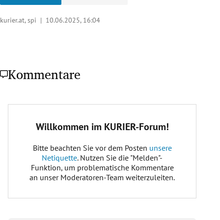
kurier.at, spi |
10.06.2025, 16:04
Kommentare