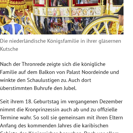
Die niederländische Königsfamilie in ihrer gläsernen
Kutsche
Nach der Thronrede zeigte sich die königliche
Familie auf dem Balkon von Palast Noordeinde und
winkte den Schaulustigen zu. Auch dort
überstimmten Buhrufe den Jubel.
Seit ihrem 18. Geburtstag im vergangenen Dezember
nimmt die Kronprinzessin auch ab und zu offizielle
Termine wahr. So soll sie gemeinsam mit ihren Eltern
Anfang des kommenden Jahres die karibischen