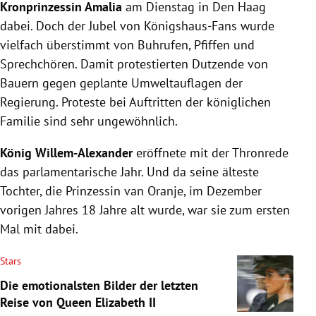
Kronprinzessin Amalia
am Dienstag in Den Haag
dabei. Doch der Jubel von Königshaus-Fans wurde
vielfach überstimmt von Buhrufen, Pfiffen und
Sprechchören. Damit protestierten Dutzende von
Bauern gegen geplante Umweltauflagen der
Regierung. Proteste bei Auftritten der königlichen
Familie sind sehr ungewöhnlich.
König Willem-Alexander
eröffnete mit der Thronrede
das parlamentarische Jahr. Und da seine älteste
Tochter, die Prinzessin van Oranje, im Dezember
vorigen Jahres 18 Jahre alt wurde, war sie zum ersten
Mal mit dabei.
Stars
Die emotionalsten Bilder der letzten
Reise von Queen Elizabeth II