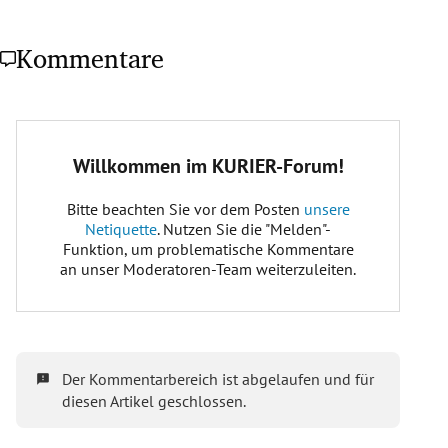
Kommentare