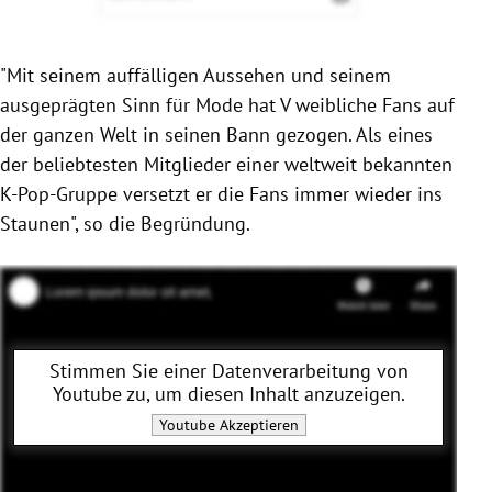
"Mit seinem auffälligen Aussehen und seinem
ausgeprägten Sinn für Mode hat
V
weibliche Fans auf
der ganzen Welt in seinen Bann gezogen. Als eines
der beliebtesten Mitglieder einer weltweit bekannten
K-Pop-Gruppe versetzt er die Fans immer wieder ins
Staunen", so die Begründung.
Stimmen Sie einer Datenverarbeitung von
Youtube
zu, um diesen Inhalt anzuzeigen.
Youtube
Akzeptieren