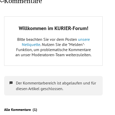
Kommentare