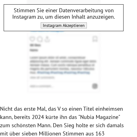
Stimmen Sie einer Datenverarbeitung von
Instagram
zu, um diesen Inhalt anzuzeigen.
Instagram
Akzeptieren
Nicht das erste Mal, das V so einen Titel einheimsen
kann, bereits 2024 kürte ihn das "Nubia Magazine"
zum schönsten Mann. Den Sieg holte er sich damals
mit über sieben Millionen Stimmen aus 163