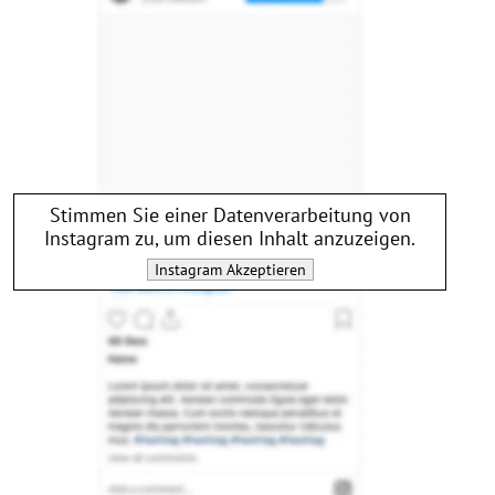
Stimmen Sie einer Datenverarbeitung von
Instagram
zu, um diesen Inhalt anzuzeigen.
Instagram
Akzeptieren