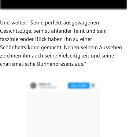
Und weiter: "Seine perfekt ausgewogenen
Gesichtszüge, sein strahlender Teint und sein
faszinierender Blick haben ihn zu einer
Schönheitsikone gemacht. Neben seinem Aussehen
zeichnen ihn auch seine Vielseitigkeit und seine
charismatische Bühnenpräsenz aus."