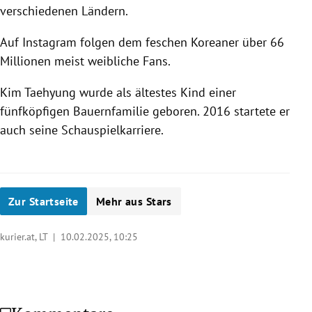
verschiedenen Ländern.
Auf Instagram folgen dem feschen Koreaner über 66
Millionen meist weibliche Fans.
Kim Taehyung wurde als ältestes Kind einer
fünfköpfigen Bauernfamilie geboren. 2016 startete er
auch seine Schauspielkarriere.
Zur Startseite
Mehr aus Stars
kurier.at, LT |
10.02.2025, 10:25