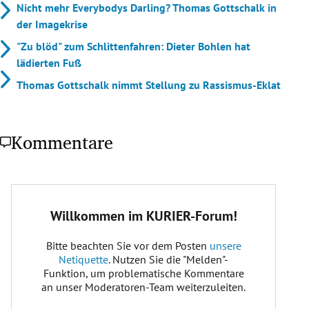
Nicht mehr Everybodys Darling? Thomas Gottschalk in
der Imagekrise
"Zu blöd" zum Schlittenfahren: Dieter Bohlen hat
lädierten Fuß
Thomas Gottschalk nimmt Stellung zu Rassismus-Eklat
Kommentare