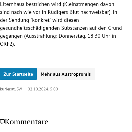
Elternhaus bestrichen wird (Kleinstmengen davon
sind nach wie vor in Rüdigers Blut nachweisbar). In
der Sendung "konkret" wird diesen
gesundheitsschädigenden Substanzen auf den Grund
gegangen (Ausstrahlung: Donnerstag, 18.30 Uhr in
ORF2).
Zur Startseite
Mehr aus Austropromis
kurier.at, SW |
02.10.2024, 5:00
Kommentare