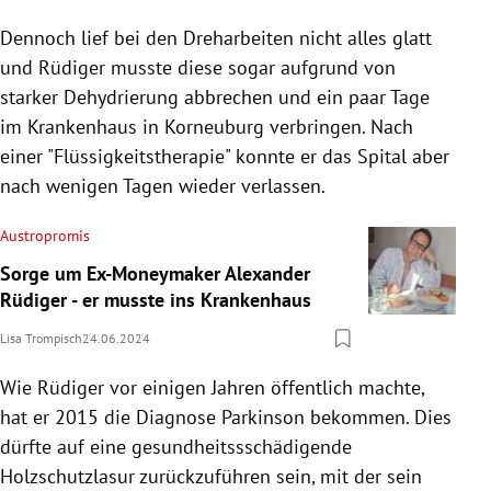
Dennoch lief bei den Dreharbeiten nicht alles glatt
und Rüdiger musste diese sogar aufgrund von
starker Dehydrierung abbrechen und ein paar Tage
im Krankenhaus in Korneuburg verbringen. Nach
einer "Flüssigkeitstherapie" konnte er das Spital aber
nach wenigen Tagen wieder verlassen.
Austropromis
Sorge um Ex-Moneymaker Alexander
Rüdiger - er musste ins Krankenhaus
Lisa Trompisch
24.06.2024
Wie Rüdiger vor einigen Jahren öffentlich machte,
hat er 2015 die Diagnose Parkinson bekommen. Dies
dürfte auf eine gesundheitssschädigende
Holzschutzlasur zurückzuführen sein, mit der sein