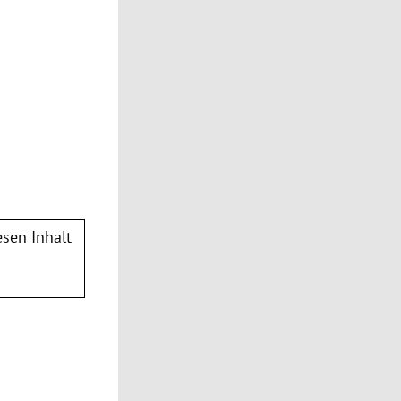
sen Inhalt