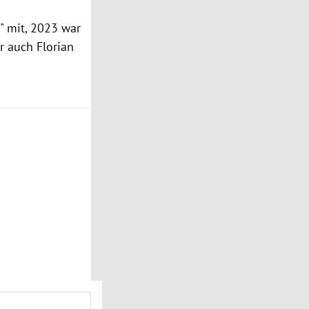
" mit, 2023 war
r auch Florian