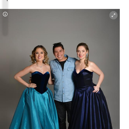
Copyright-Hinweis öffnen/schließen