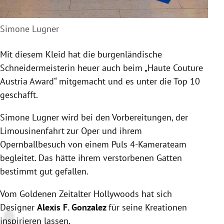
Simone Lugner
Mit diesem Kleid hat die burgenländische
Schneidermeisterin heuer auch beim „Haute Couture
Austria Award“ mitgemacht und es unter die Top 10
geschafft.
Simone Lugner wird bei den Vorbereitungen, der
Limousinenfahrt zur Oper und ihrem
Opernballbesuch von einem Puls 4-Kamerateam
begleitet. Das hätte ihrem verstorbenen Gatten
bestimmt gut gefallen.
Vom Goldenen Zeitalter Hollywoods hat sich
Designer
Alexis F. Gonzalez
für seine Kreationen
inspirieren lassen.