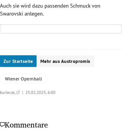
Auch sie wird dazu passenden Schmuck von
Swarovski anlegen.
Zur Startseite
Mehr aus Austropromis
Wiener Opernball
kurier.at, LT |
25.02.2025, 6:00
Kommentare