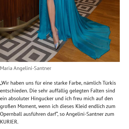
Maria Angelini-Santner
„Wir haben uns für eine starke Farbe, nämlich Türkis
entschieden. Die sehr auffällig gelegten Falten sind
ein absoluter Hingucker und ich freu mich auf den
großen Moment, wenn ich dieses Kleid endlich zum
Opernball ausführen darf“, so Angelini-Santner zum
KURIER.