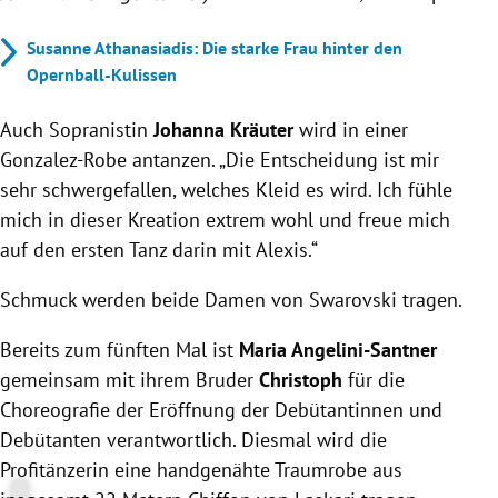
Susanne Athanasiadis: Die starke Frau hinter den
Opernball-Kulissen
Auch Sopranistin
Johanna Kräuter
wird in einer
Gonzalez-Robe antanzen. „Die Entscheidung ist mir
sehr schwergefallen, welches Kleid es wird. Ich fühle
mich in dieser Kreation extrem wohl und freue mich
auf den ersten Tanz darin mit Alexis.“
Schmuck werden beide Damen von Swarovski tragen.
Bereits zum fünften Mal ist
Maria Angelini-Santner
gemeinsam mit ihrem Bruder
Christoph
für die
Choreografie der Eröffnung der Debütantinnen und
Debütanten verantwortlich. Diesmal wird die
Profitänzerin eine handgenähte Traumrobe aus