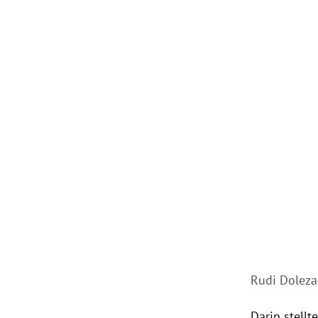
Rudi Doleza
Darin stellt