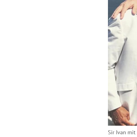
Sir Ivan mi