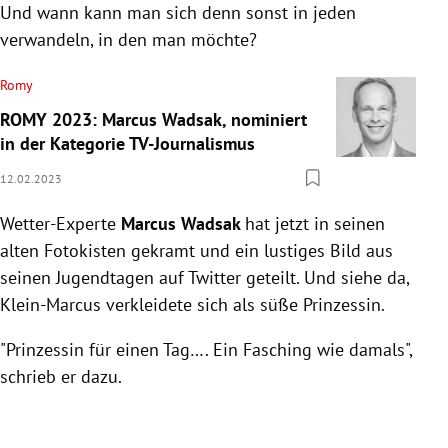
Und wann kann man sich denn sonst in jeden
verwandeln, in den man möchte?
Romy
ROMY 2023: Marcus Wadsak, nominiert
in der Kategorie TV-Journalismus
12.02.2023
Wetter-Experte
Marcus Wadsak
hat jetzt in seinen
alten Fotokisten gekramt und ein lustiges Bild aus
seinen Jugendtagen auf Twitter geteilt. Und siehe da,
Klein-Marcus verkleidete sich als süße Prinzessin.
"Prinzessin für einen Tag…. Ein Fasching wie damals",
schrieb er dazu.