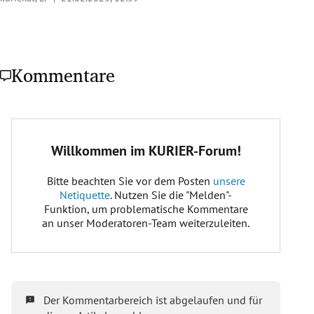
Kommentare