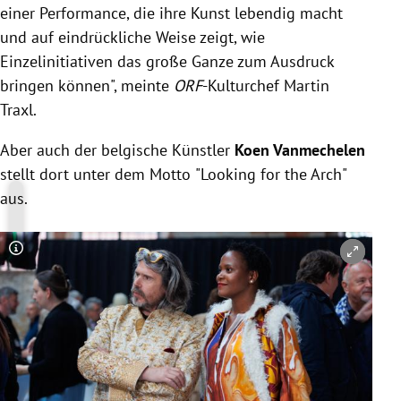
einer Performance, die ihre Kunst lebendig macht
und auf eindrückliche Weise zeigt, wie
Einzelinitiativen das große Ganze zum Ausdruck
bringen können", meinte
ORF
-Kulturchef Martin
Traxl.
Aber auch der belgische Künstler
Koen Vanmechelen
stellt dort unter dem Motto
"Looking for the Arch"
aus.
Copyright-Hinweis öffnen/schließen