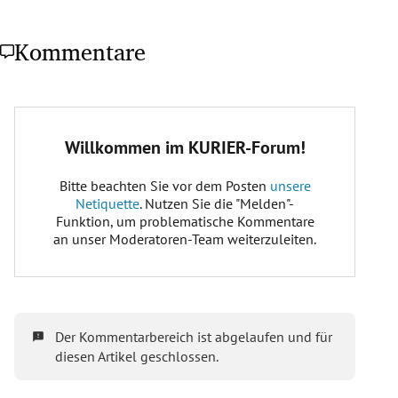
Kommentare