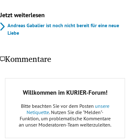
Jetzt weiterlesen
Andreas Gabalier ist noch nicht bereit für eine neue
Liebe
Kommentare