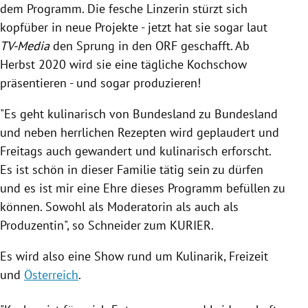
dem Programm. Die fesche Linzerin stürzt sich
kopfüber in neue Projekte - jetzt hat sie sogar laut
TV-Media
den Sprung in den
ORF
geschafft. Ab
Herbst 2020 wird sie eine tägliche Kochschow
präsentieren - und sogar produzieren!
"Es geht kulinarisch von Bundesland zu Bundesland
und neben herrlichen Rezepten wird geplaudert und
Freitags auch gewandert und kulinarisch erforscht.
Es ist schön in dieser Familie tätig sein zu dürfen
und es ist mir eine Ehre dieses Programm befüllen zu
können. Sowohl als Moderatorin als auch als
Produzentin", so
Schneider
zum KURIER.
Es wird also eine Show rund um Kulinarik, Freizeit
und
Österreich
.