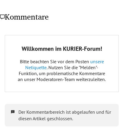
Kommentare