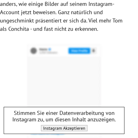
anders, wie einige Bilder auf seinem Instagram-
Account jetzt beweisen. Ganz natürlich und
ungeschminkt präsentiert er sich da. Viel mehr
Tom
als
Conchita
- und fast nicht zu erkennen.
Stimmen Sie einer Datenverarbeitung von
Instagram
zu, um diesen Inhalt anzuzeigen.
Instagram
Akzeptieren