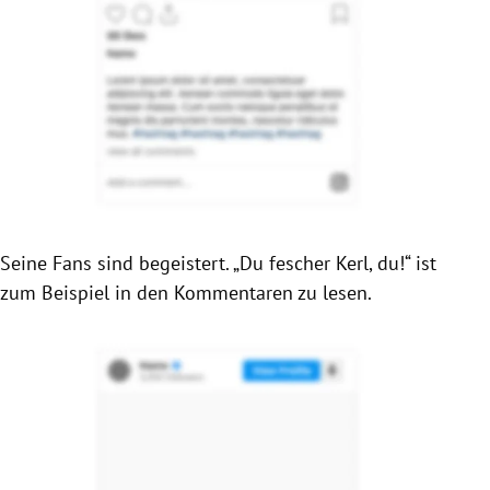
Seine Fans sind begeistert.
„Du fescher Kerl, du!“ ist
zum Beispiel in den Kommentaren zu lesen.