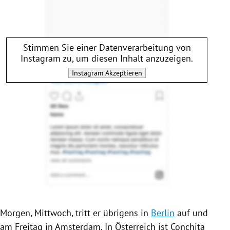
Stimmen Sie einer Datenverarbeitung von
Instagram
zu, um diesen Inhalt anzuzeigen.
Instagram
Akzeptieren
Morgen, Mittwoch, tritt er übrigens in
Berlin
auf und
am Freitag in
Amsterdam
. In
Österreich
ist
Conchita