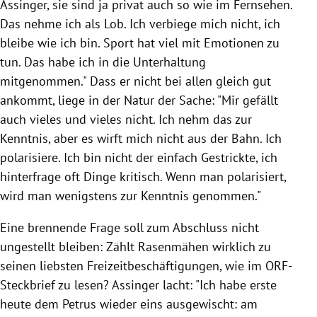
Assinger, sie sind ja privat auch so wie im Fernsehen.
Das nehme ich als Lob. Ich verbiege mich nicht, ich
bleibe wie ich bin. Sport hat viel mit Emotionen zu
tun. Das habe ich in die Unterhaltung
mitgenommen." Dass er nicht bei allen gleich gut
ankommt, liege in der Natur der Sache: "Mir gefällt
auch vieles und vieles nicht. Ich nehm das zur
Kenntnis, aber es wirft mich nicht aus der Bahn. Ich
polarisiere. Ich bin nicht der einfach Gestrickte, ich
hinterfrage oft Dinge kritisch. Wenn man polarisiert,
wird man wenigstens zur Kenntnis genommen."
Eine brennende Frage soll zum Abschluss nicht
ungestellt bleiben: Zählt Rasenmähen wirklich zu
seinen liebsten Freizeitbeschäftigungen, wie im ORF-
Steckbrief zu lesen? Assinger lacht: "Ich habe erste
heute dem Petrus wieder eins ausgewischt: am