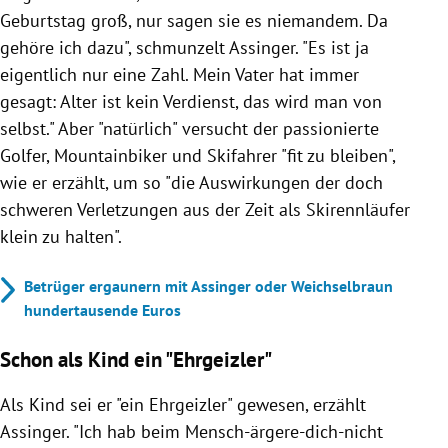
Geburtstag groß, nur sagen sie es niemandem. Da
gehöre ich dazu", schmunzelt Assinger. "Es ist ja
eigentlich nur eine Zahl. Mein Vater hat immer
gesagt: Alter ist kein Verdienst, das wird man von
selbst." Aber "natürlich" versucht der passionierte
Golfer, Mountainbiker und Skifahrer "fit zu bleiben",
wie er erzählt, um so "die Auswirkungen der doch
schweren Verletzungen aus der Zeit als Skirennläufer
klein zu halten".
Betrüger ergaunern mit Assinger oder Weichselbraun
hundertausende Euros
Schon als Kind ein "Ehrgeizler"
Als Kind sei er "ein Ehrgeizler" gewesen, erzählt
Assinger. "Ich hab beim Mensch-ärgere-dich-nicht