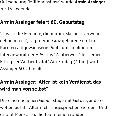
Quizsendung "Millionenshow" wurde
Armin Assinger
zur TV-Legende.
Armin Assinger feiert 60. Geburtstag
"Das ist die Medaille, die mir im Skisport verwehrt
geblieben ist", sagt der in Graz geborene und in
Kärnten aufgewachsene Publikumsliebling im
Interview mit der APA. Das "Zauberwort" für seinen
Erfolg sei "Authentizität". Am Freitag (7. Juni) wird
Assinger 60 Jahre alt.
Armin Assinger: "Alter ist kein Verdienst, das
wird man von selbst"
Die einen begehen Geburtstage mit Getöse, andere
wollen auf ihr Alter nicht angesprochen werden. "Und
es gibt Menschen, die feiern einen runden