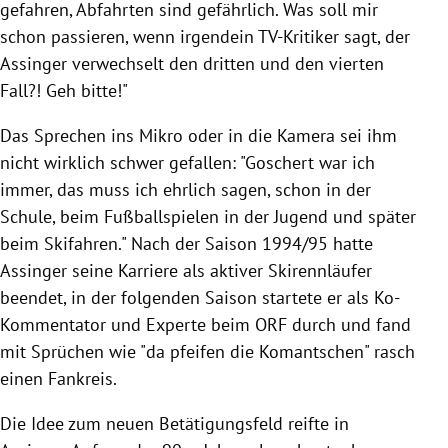
gefahren, Abfahrten sind gefährlich. Was soll mir
schon passieren, wenn irgendein TV-Kritiker sagt, der
Assinger verwechselt den dritten und den vierten
Fall?! Geh bitte!"
Das Sprechen ins Mikro oder in die Kamera sei ihm
nicht wirklich schwer gefallen: "Goschert war ich
immer, das muss ich ehrlich sagen, schon in der
Schule, beim Fußballspielen in der Jugend und später
beim Skifahren." Nach der Saison 1994/95 hatte
Assinger seine Karriere als aktiver Skirennläufer
beendet, in der folgenden Saison startete er als Ko-
Kommentator und Experte beim ORF durch und fand
mit Sprüchen wie "da pfeifen die Komantschen" rasch
einen Fankreis.
Die Idee zum neuen Betätigungsfeld reifte in