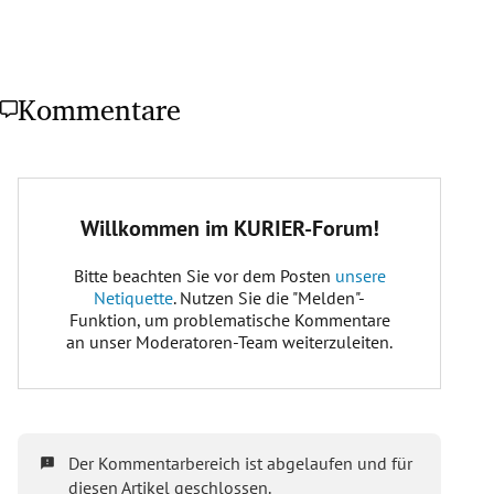
Kommentare