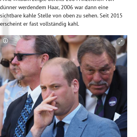
dünner werdendem Haar, 2006 war dann eine
sichtbare kahle Stelle von oben zu sehen. Seit 2015
erscheint er fast vollständig kahl.
Copyright-Hinweis öffnen/schließen