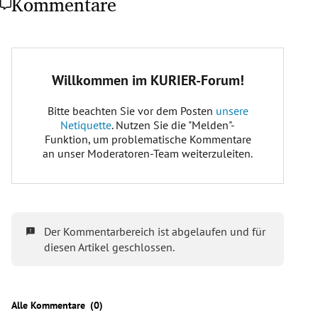
Kommentare