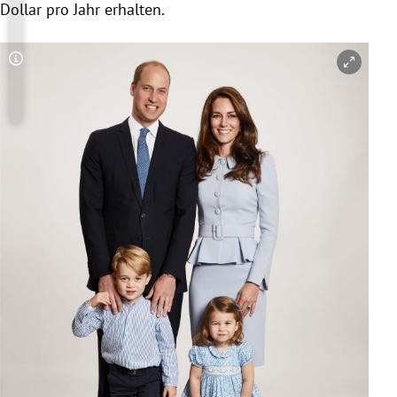
Dollar pro Jahr erhalten.
Copyright-Hinweis öffnen/schließen