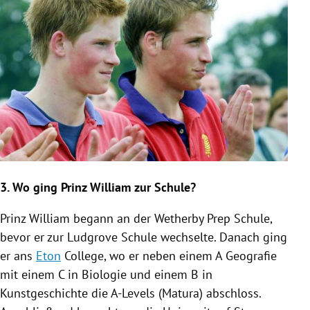
3. Wo ging
Prinz William
zur Schule?
Prinz William
begann an der Wetherby Prep Schule,
bevor er zur Ludgrove Schule wechselte. Danach ging
er ans
Eton
College, wo er neben einem A Geografie
mit einem C in Biologie und einem B in
Kunstgeschichte die A-Levels (Matura) abschloss.