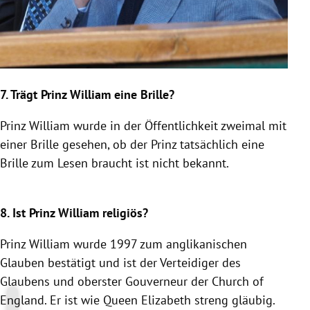
7. Trägt
Prinz William
eine Brille?
Prinz William
wurde in der Öffentlichkeit zweimal mit
einer Brille gesehen, ob der Prinz tatsächlich eine
Brille zum Lesen braucht ist nicht bekannt.
8. Ist
Prinz William
religiös?
Prinz William
wurde 1997 zum anglikanischen
Glauben bestätigt und ist der Verteidiger des
Glaubens und oberster Gouverneur der Church of
England
. Er ist wie Queen Elizabeth streng gläubig.