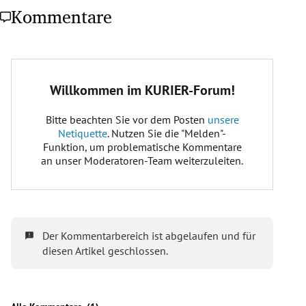
Kommentare