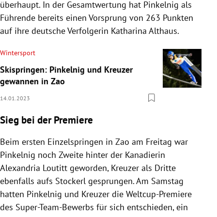
überhaupt. In der Gesamtwertung hat Pinkelnig als
Führende bereits einen Vorsprung von 263 Punkten
auf ihre deutsche Verfolgerin Katharina Althaus.
Wintersport
Skispringen: Pinkelnig und Kreuzer
gewannen in Zao
14.01.2023
Sieg bei der Premiere
Beim ersten Einzelspringen in Zao am Freitag war
Pinkelnig noch Zweite hinter der Kanadierin
Alexandria Loutitt geworden, Kreuzer als Dritte
ebenfalls aufs Stockerl gesprungen. Am Samstag
hatten Pinkelnig und Kreuzer die Weltcup-Premiere
des Super-Team-Bewerbs für sich entschieden, ein