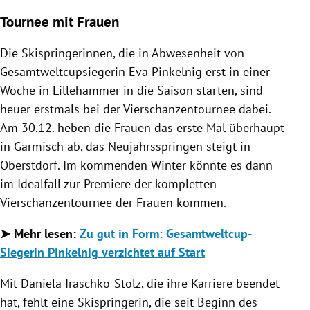
Tournee mit Frauen
Die Skispringerinnen, die in Abwesenheit von
Gesamtweltcupsiegerin Eva Pinkelnig erst in einer
Woche in Lillehammer in die Saison starten, sind
heuer erstmals bei der Vierschanzentournee dabei.
Am 30.12. heben die Frauen das erste Mal überhaupt
in Garmisch ab, das Neujahrsspringen steigt in
Oberstdorf. Im kommenden Winter könnte es dann
im Idealfall zur Premiere der kompletten
Vierschanzentournee der Frauen kommen.
➤ Mehr lesen:
Zu gut in Form: Gesamtweltcup-
Siegerin Pinkelnig verzichtet auf Start
Mit Daniela Iraschko-Stolz, die ihre Karriere beendet
hat, fehlt eine Skispringerin, die seit Beginn des