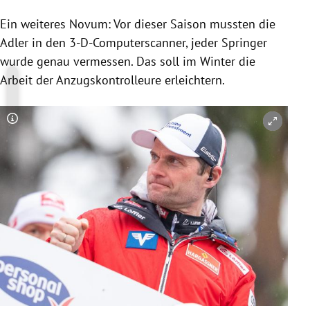
Ein weiteres Novum: Vor dieser Saison mussten die
Adler in den 3-D-Computerscanner, jeder Springer
wurde genau vermessen. Das soll im Winter die
Arbeit der Anzugskontrolleure erleichtern.
Copyright-Hinweis öffnen/schließen