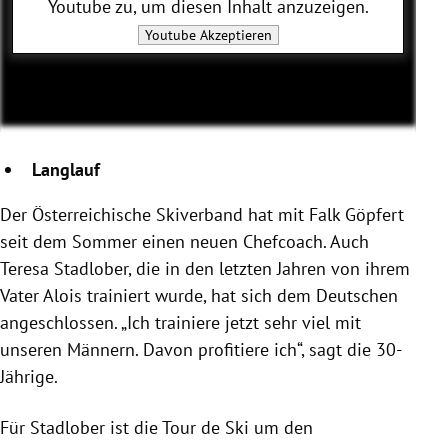
Youtube
zu, um diesen Inhalt anzuzeigen.
Youtube
Akzeptieren
Langlauf
Der Österreichische Skiverband hat mit Falk Göpfert
seit dem Sommer einen neuen Chefcoach. Auch
Teresa Stadlober, die in den letzten Jahren von ihrem
Vater Alois trainiert wurde, hat sich dem Deutschen
angeschlossen. „Ich trainiere jetzt sehr viel mit
unseren Männern. Davon profitiere ich“, sagt die 30-
Jährige.
Für Stadlober ist die Tour de Ski um den