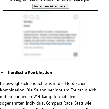
Instagram
Akzeptieren
Nordische Kombination
Es bewegt sich endlich was in der Nordischen
Kombination. Die Saison beginnt am Freitag gleich
mit einem neuen Wettkampfformat, dem
sogenannten Individual Compact Race. Statt wie