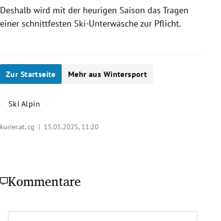
Deshalb wird mit der heurigen Saison das Tragen
einer schnittfesten Ski-Unterwäsche zur Pflicht.
Zur Startseite
Mehr aus Wintersport
Ski Alpin
kurier.at, cg |
15.05.2025, 11:20
Kommentare