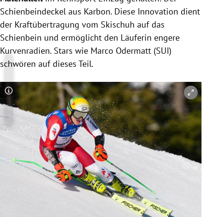
Schienbeindeckel aus Karbon. Diese Innovation dient
der
Kraftübertragung vom Skischuh auf das
Schienbein und ermöglicht den Läuferin engere
Kurvenradien. Stars wie Marco Odermatt (SUI)
schwören auf dieses Teil.
Copyright-Hinweis öffnen/schließen