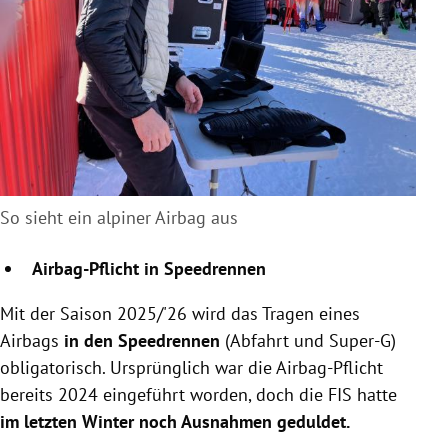
So sieht ein alpiner Airbag aus
Airbag-Pflicht in Speedrennen
Mit der Saison 2025/'26 wird das Tragen eines
Airbags
in den Speedrennen
(Abfahrt und Super-G)
obligatorisch. Ursprünglich war die Airbag-Pflicht
bereits 2024 eingeführt worden, doch die FIS hatte
im letzten Winter noch Ausnahmen geduldet.