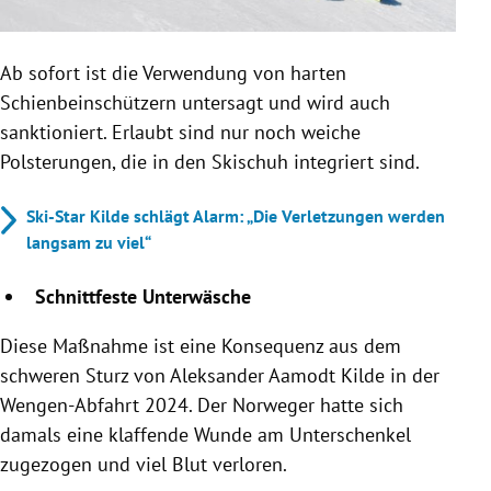
Ab sofort ist die Verwendung von harten
Schienbeinschützern untersagt und wird auch
sanktioniert. Erlaubt sind nur noch weiche
Polsterungen, die in den Skischuh integriert sind.
Ski-Star Kilde schlägt Alarm: „Die Verletzungen werden
langsam zu viel“
Schnittfeste Unterwäsche
Diese Maßnahme ist eine Konsequenz aus dem
schweren Sturz von Aleksander Aamodt Kilde in der
Wengen-Abfahrt 2024. Der Norweger hatte sich
damals eine klaffende Wunde am Unterschenkel
zugezogen und viel Blut verloren.