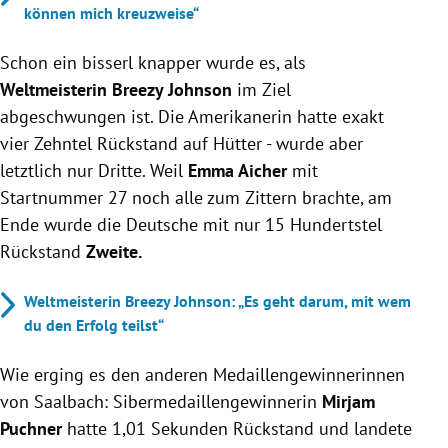
können mich kreuzweise“
Schon ein bisserl knapper wurde es, als
Weltmeisterin Breezy Johnson
im Ziel
abgeschwungen ist. Die Amerikanerin hatte exakt
vier Zehntel Rückstand auf Hütter - wurde aber
letztlich nur Dritte. Weil
Emma Aicher
mit
Startnummer 27 noch alle zum Zittern brachte, am
Ende wurde die Deutsche mit nur 15 Hundertstel
Rückstand
Zweite.
Weltmeisterin Breezy Johnson: „Es geht darum, mit wem
du den Erfolg teilst“
Wie erging es den anderen Medaillengewinnerinnen
von Saalbach: Sibermedaillengewinnerin
Mirjam
Puchner
hatte 1,01 Sekunden Rückstand und landete