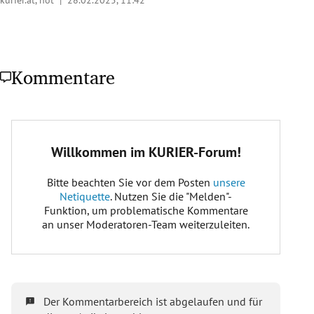
Kommentare