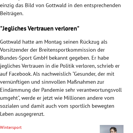
einzig das Bild von Gottwald in den entsprechenden
Beiträgen.
"Jegliches Vertrauen verloren"
Gottwald hatte am Montag seinen Rückzug als
Vorsitzender der Breitensportkommission der
Bundes-Sport GmbH bekannt gegeben. Er habe
jegliches Vertrauen in die Politik verloren, schrieb er
auf Facebook. Als nachweislich "Gesunder, der mit
vernünftigen und sinnvollen Maßnahmen zur
Eindämmung der Pandemie sehr verantwortungsvoll
umgeht", werde er jetzt wie Millionen andere vom
sozialen und damit auch vom sportlich bewegten
Leben ausgegrenzt.
Wintersport