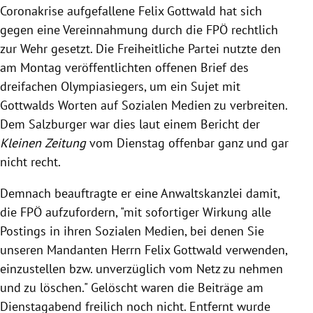
Coronakrise aufgefallene Felix Gottwald hat sich
gegen eine Vereinnahmung durch die FPÖ rechtlich
zur Wehr gesetzt. Die Freiheitliche Partei nutzte den
am Montag veröffentlichten offenen Brief des
dreifachen Olympiasiegers, um ein Sujet mit
Gottwalds Worten auf Sozialen Medien zu verbreiten.
Dem Salzburger war dies laut einem Bericht der
Kleinen Zeitung
vom Dienstag offenbar ganz und gar
nicht recht.
Demnach beauftragte er eine Anwaltskanzlei damit,
die FPÖ aufzufordern, "mit sofortiger Wirkung alle
Postings in ihren Sozialen Medien, bei denen Sie
unseren Mandanten Herrn Felix Gottwald verwenden,
einzustellen bzw. unverzüglich vom Netz zu nehmen
und zu löschen." Gelöscht waren die Beiträge am
Dienstagabend freilich noch nicht. Entfernt wurde