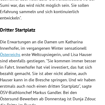
Sumi war, das wird nicht möglich sein. Sie sollen
Erfahrung sammeln und sich kontinuierlich
entwickeln".
Dritter Startplatz
Die Erwartungen an die Damen um
Katharina
Innerhofer
, im vergangenen Winter sensationell
Österreichs
erste Weltcupsiegerin, und
Lisa Hauser
sind ebenfalls gestiegen. "Sie kommen immer besser
in Fahrt.
Innerhofer
hat viel investiert, das hat sich
bezahlt gemacht. Sie ist aber nicht alleine, auch
Hauser
kann in die Bresche springen. Und wir haben
erstmals auch noch einen dritten Startplatz", sagte
ÖSV-Biathlonchef
Markus Gandler
. Bei den
Östersund-Bewerben ab Donnerstag ist Dunja Zdouc