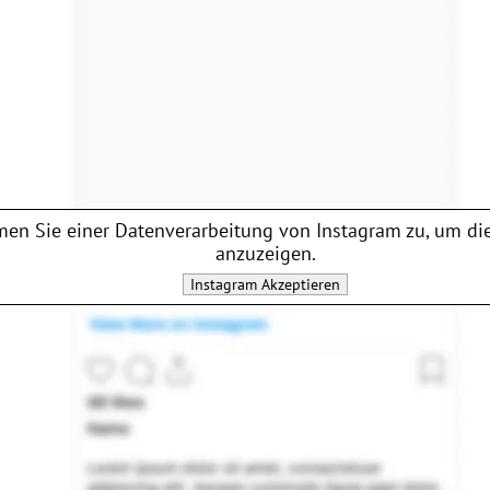
en Sie einer Datenverarbeitung von
Instagram
zu, um die
anzuzeigen.
Instagram
Akzeptieren