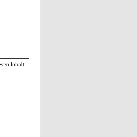
sen Inhalt