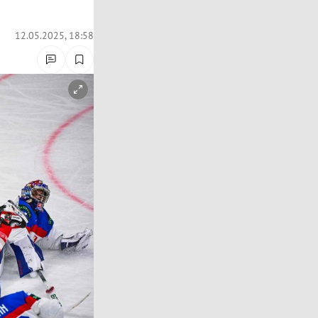
12.05.2025, 18:58