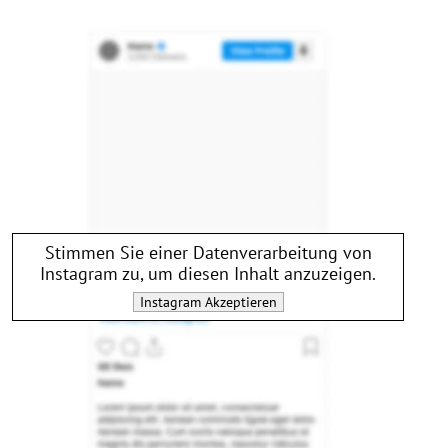
Stimmen Sie einer Datenverarbeitung von
Instagram
zu, um diesen Inhalt anzuzeigen.
Instagram
Akzeptieren