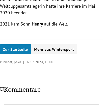
Weltcupgesamtsiegerin hatte ihre Karriere im Mai
2020 beendet.
2021 kam Sohn
Henry
auf die Welt.
Zur Startseite
Mehr aus Wintersport
kurier.at, peka |
02.03.2024, 16:00
Kommentare