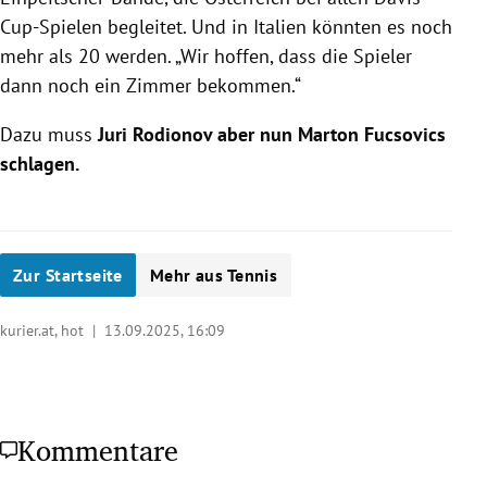
Cup-Spielen begleitet. Und in Italien könnten es noch
mehr als 20 werden. „Wir hoffen, dass die Spieler
dann noch ein Zimmer bekommen.“
Dazu muss
Juri Rodionov aber nun Marton Fucsovics
schlagen.
Zur Startseite
Mehr aus Tennis
kurier.at, hot |
13.09.2025, 16:09
Kommentare