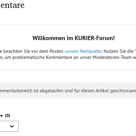
entare