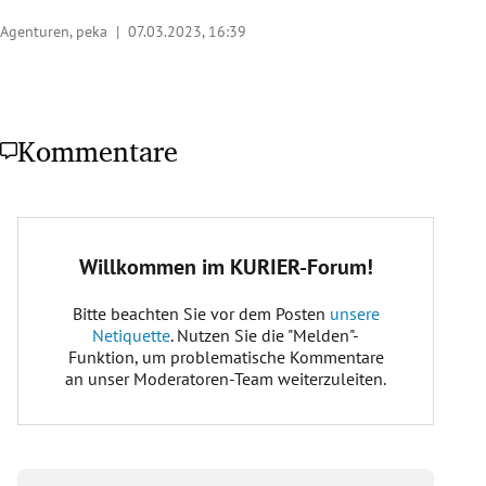
Agenturen, peka |
07.03.2023, 16:39
Kommentare