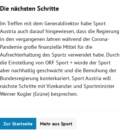
Die nächsten Schritte
Im Treffen mit dem Generaldirektor habe Sport
Austria auch darauf hingewiesen, dass die Regierung
in den vergangenen Jahren während der Corona-
Pandemie große finanzielle Mittel für die
Aufrechterhaltung des Sports verwendet habe. Durch
die Einstellung von ORF Sport + würde der Sport
aber nachhaltig geschwächt und die Bemühung der
Bundesregierung konterkariert. Sport Austria will
nächste Schritte mit Vizekanzler und Sportminister
Werner Kogler (Grüne) besprechen.
Zur Startseite
Mehr aus Sport