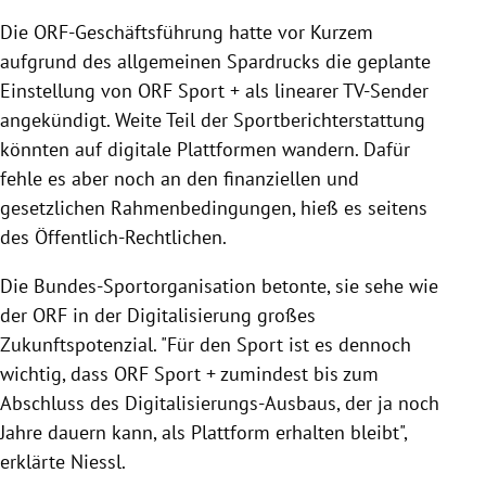
Die ORF-Geschäftsführung hatte vor Kurzem
aufgrund des allgemeinen Spardrucks die geplante
Einstellung von ORF Sport + als linearer TV-Sender
angekündigt. Weite Teil der Sportberichterstattung
könnten auf digitale Plattformen wandern. Dafür
fehle es aber noch an den finanziellen und
gesetzlichen Rahmenbedingungen, hieß es seitens
des Öffentlich-Rechtlichen.
Die Bundes-Sportorganisation betonte, sie sehe wie
der ORF in der Digitalisierung großes
Zukunftspotenzial. "Für den Sport ist es dennoch
wichtig, dass ORF Sport + zumindest bis zum
Abschluss des Digitalisierungs-Ausbaus, der ja noch
Jahre dauern kann, als Plattform erhalten bleibt",
erklärte Niessl.