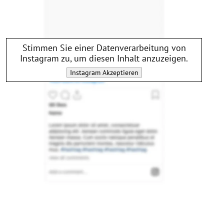
Stimmen Sie einer Datenverarbeitung von
Instagram
zu, um diesen Inhalt anzuzeigen.
Instagram
Akzeptieren