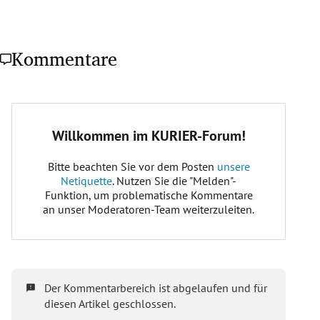
Kommentare