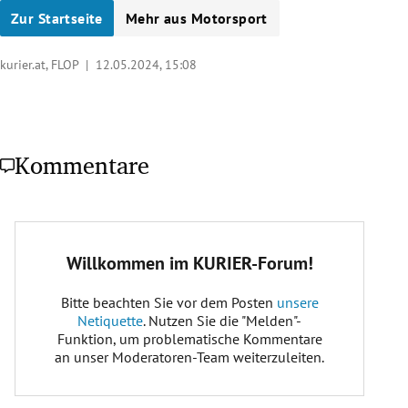
Zur Startseite
Mehr aus Motorsport
kurier.at, FLOP |
12.05.2024, 15:08
Kommentare