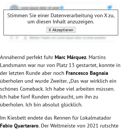
Stimmen Sie einer Datenverarbeitung von
X
zu,
um diesen Inhalt anzuzeigen.
X
Akzeptieren
Annähernd perfekt fuhr
Marc Márquez
. Martins
Landsmann war nur von Platz 13 gestartet, konnte in
der letzten Runde aber noch
Francesco Bagnaia
überholen und wurde Zweiter. „Das war wirklich ein
schönes Comeback. Ich habe viel arbeiten müssen.
Ich habe fünf Runden gebraucht, um ihn zu
überholen. Ich bin absolut glücklich.
Im Kiesbett endete das Rennen für Lokalmatador
Fabio Quartararo
. Der Weltmeiste von 2021 rutschte