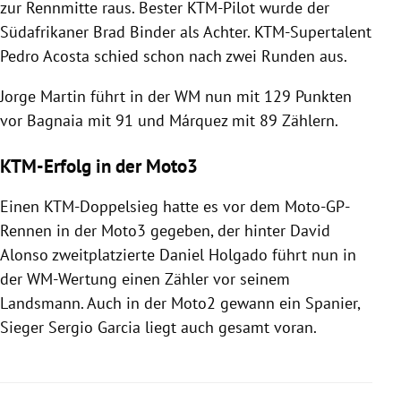
zur Rennmitte raus. Bester KTM-Pilot wurde der
Südafrikaner Brad Binder als Achter. KTM-Supertalent
Pedro Acosta schied schon nach zwei Runden aus.
Jorge Martin führt in der WM nun mit 129 Punkten
vor Bagnaia mit 91 und Márquez mit 89 Zählern.
KTM-Erfolg in der Moto3
Einen KTM-Doppelsieg hatte es vor dem Moto-GP-
Rennen in der Moto3 gegeben, der hinter David
Alonso zweitplatzierte Daniel Holgado führt nun in
der WM-Wertung einen Zähler vor seinem
Landsmann. Auch in der Moto2 gewann ein Spanier,
Sieger Sergio Garcia liegt auch gesamt voran.