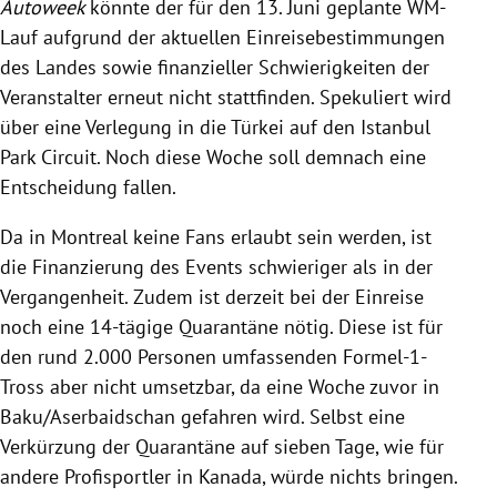
Autoweek
könnte der für den 13. Juni geplante WM-
Lauf aufgrund der aktuellen Einreisebestimmungen
des Landes sowie finanzieller Schwierigkeiten der
Veranstalter erneut nicht stattfinden. Spekuliert wird
über eine Verlegung in die Türkei auf den Istanbul
Park Circuit. Noch diese Woche soll demnach eine
Entscheidung fallen.
Da in Montreal keine Fans erlaubt sein werden, ist
die Finanzierung des Events schwieriger als in der
Vergangenheit. Zudem ist derzeit bei der Einreise
noch eine 14-tägige Quarantäne nötig. Diese ist für
den rund 2.000 Personen umfassenden Formel-1-
Tross aber nicht umsetzbar, da eine Woche zuvor in
Baku/Aserbaidschan gefahren wird. Selbst eine
Verkürzung der Quarantäne auf sieben Tage, wie für
andere Profisportler in Kanada, würde nichts bringen.