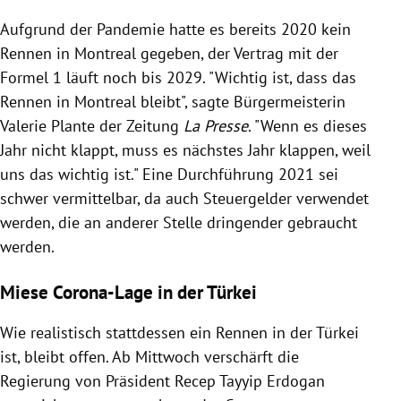
Aufgrund der Pandemie hatte es bereits 2020 kein
Rennen in Montreal gegeben, der Vertrag mit der
Formel 1 läuft noch bis 2029. "Wichtig ist, dass das
Rennen in Montreal bleibt", sagte Bürgermeisterin
Valerie Plante der Zeitung
La Presse
. "Wenn es dieses
Jahr nicht klappt, muss es nächstes Jahr klappen, weil
uns das wichtig ist." Eine Durchführung 2021 sei
schwer vermittelbar, da auch Steuergelder verwendet
werden, die an anderer Stelle dringender gebraucht
werden.
Miese Corona-Lage in der Türkei
Wie realistisch stattdessen ein Rennen in der Türkei
ist, bleibt offen. Ab Mittwoch verschärft die
Regierung von Präsident Recep Tayyip Erdogan