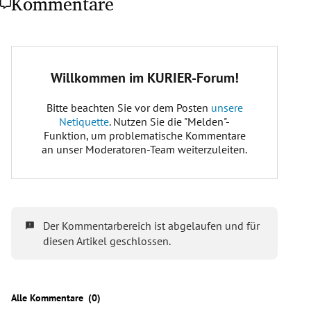
Kommentare