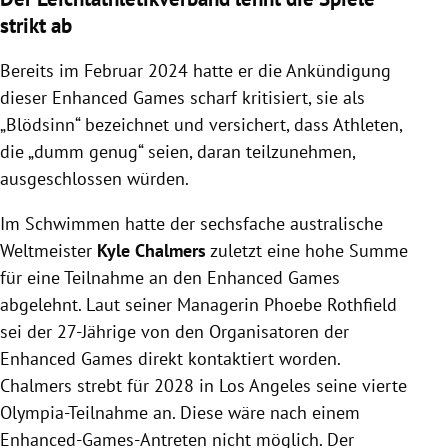
strikt ab
Bereits im Februar 2024 hatte er die Ankündigung
dieser Enhanced Games scharf kritisiert, sie als
„Blödsinn“ bezeichnet und versichert, dass Athleten,
die „dumm genug“ seien, daran teilzunehmen,
ausgeschlossen würden.
Im Schwimmen hatte der sechsfache australische
Weltmeister
Kyle Chalmers
zuletzt eine hohe Summe
für eine Teilnahme an den Enhanced Games
abgelehnt. Laut seiner Managerin Phoebe Rothfield
sei der 27-Jährige von den Organisatoren der
Enhanced Games direkt kontaktiert worden.
Chalmers strebt für 2028 in Los Angeles seine vierte
Olympia-Teilnahme an. Diese wäre nach einem
Enhanced-Games-Antreten nicht möglich. Der