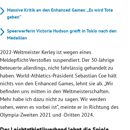
Massive Kritik an den Enhanced Games: „Es wird Tote
geben“
Speerwerferin Victoria Hudson greift in Tokio nach den
Medaillen
2022-Weltmeister Kerley ist wegen eines
Meldepflicht-Verstoßes suspendiert. Der 30-Jährige
beteuerte allerdings, nicht fahrlässig gehandelt zu
haben. World-Athletics-Präsident Sebastian Coe hält
nichts von den Enhanced Games, lehnt sie ab. „Wir
befinden uns mitten in den Weltmeisterschaften.
Mehr habe ich dazu nicht zu sagen. Wir werden
sehen, wenn es vorbei ist“, meinte er in Richtung des
Olympia-Zweiten 2021 und -Dritten 2024.
Der Leichtathletikverband lehnt die Spiele