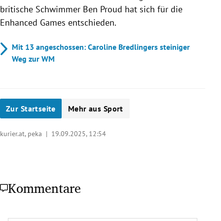
britische Schwimmer Ben Proud hat sich für die
Enhanced Games entschieden.
Mit 13 angeschossen: Caroline Bredlingers steiniger
Weg zur WM
Zur Startseite
Mehr aus Sport
kurier.at, peka |
19.09.2025, 12:54
Kommentare