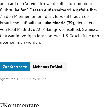
auch auf den Verein. „Ich werde alles tun, um dem
Club zu helfen.“ Dessen Außenseiterrolle gefalle ihm.
Zu den Miteigentümern des Clubs zählt auch der
kroatische Fußballstar
Luka Modric (39),
der zuletzt
von Real Madrid zu AC Milan gewechselt ist. Swansea
City war im vorigen Jahr von zwei US-Geschäftsleuten
übernommen worden.
Zur Startseite
Mehr aus Fußball
Agenturen |
18.07.2025, 10:29
Kommentare