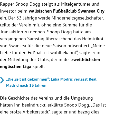
Rapper Snoop Dogg steigt als Miteigentümer und
Investor beim
walisischen Fußballclub Swansea City
ein. Der 53-Jährige werde Minderheitsgesellschafter,
teilte der Verein mit, ohne eine Summe für die
Transaktion zu nennen. Snoop Dogg hatte am
vergangenen Samstag überraschend das Heimtrikot
von Swansea für die neue Saison präsentiert. „Meine
Liebe für den Fußball ist wohlbekannt“, sagte er in
der Mitteilung des Clubs, der in der
zweithöchsten
englischen Liga
spielt.
„Die Zeit ist gekommen“: Luka Modric verlässt Real
Madrid nach 13 Jahren
Die Geschichte des Vereins und die Umgebung
hätten ihn beeindruckt, erklärte Snoop Dogg. „Das ist
eine stolze Arbeiterstadt“, sagte er und bezog dies