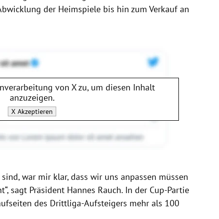
Abwicklung der Heimspiele bis hin zum Verkauf an
enverarbeitung von
X
zu, um diesen Inhalt
anzuzeigen.
X
Akzeptieren
t sind, war mir klar, dass wir uns anpassen müssen
“, sagt Präsident Hannes Rauch. In der Cup-Partie
seiten des Drittliga-Aufsteigers mehr als 100