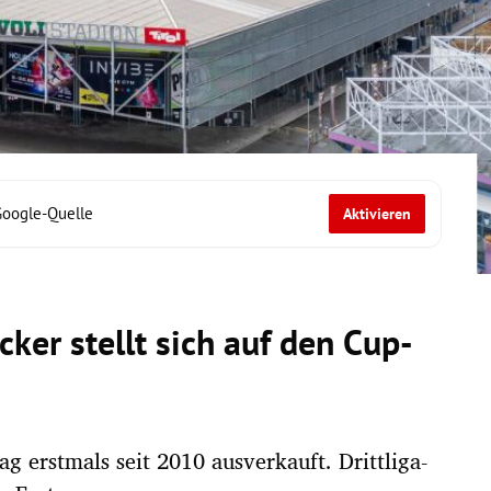
Google-Quelle
Aktivieren
ker stellt sich auf den Cup-
ag erstmals seit 2010 ausverkauft. Drittliga-