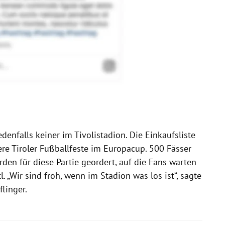
denfalls keiner im Tivolistadion. Die Einkaufsliste
re Tiroler Fußballfeste im Europacup. 500 Fässer
den für diese Partie geordert, auf die Fans warten
 „Wir sind froh, wenn im Stadion was los ist“, sagte
flinger.