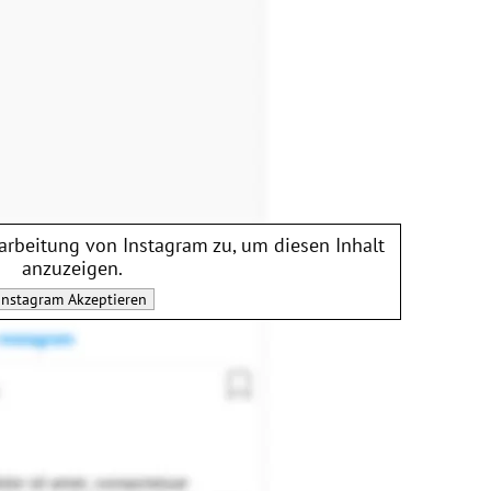
rarbeitung von
Instagram
zu, um diesen Inhalt
anzuzeigen.
Instagram
Akzeptieren