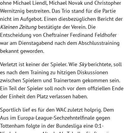
ohne Michael Liendl, Michael Novak und Christopher
Wernitznig bestreiten. Das Trio stand für die Partie
nicht im Aufgebot. Einen diesbezüglichen Bericht der
Kleinen Zeitung
bestätigte der Verein. Die
Entscheidung von Cheftrainer Ferdinand Feldhofer
war am Dienstagabend nach dem Abschlusstraining
bekannt geworden.
Verletzt ist keiner der Spieler. Wie
Sky
berichtete, soll
es nach dem Training zu hitzigen Diskussionen
zwischen Spielern und Trainerteam gekommen sein.
Ein Teil der Spieler soll noch vor dem offiziellen Ende
der Einheit den Platz verlassen haben.
Sportlich lief es für den WAC zuletzt holprig. Dem
Aus im Europa-League-Sechzehntelfinale gegen
Tottenham folgte in der Bundesliga eine 0:1-