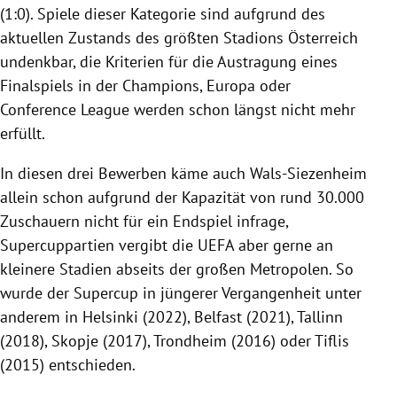
(1:0). Spiele dieser Kategorie sind aufgrund des
aktuellen Zustands des größten Stadions Österreich
undenkbar, die Kriterien für die Austragung eines
Finalspiels in der Champions, Europa oder
Conference League werden schon längst nicht mehr
erfüllt.
In diesen drei Bewerben käme auch Wals-Siezenheim
allein schon aufgrund der Kapazität von rund 30.000
Zuschauern nicht für ein Endspiel infrage,
Supercuppartien vergibt die UEFA aber gerne an
kleinere Stadien abseits der großen Metropolen. So
wurde der Supercup in jüngerer Vergangenheit unter
anderem in Helsinki (2022), Belfast (2021), Tallinn
(2018), Skopje (2017), Trondheim (2016) oder Tiflis
(2015) entschieden.