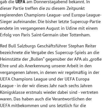
gab die
UEFA
am Donnerstagabend bekannt. In
dieser Partie treffen die zu diesem Zeitpunkt
regierenden Champions-League- und Europa-League-
Sieger aufeinander. Die bisher letzte Supercup-Partie
endete im vergangenen August in Udine mit einem
Erfolg von Paris Saint-Germain über Tottenham.
Red Bull Salzburgs Geschäftsführer Stephan Reiter
bezeichnete die Vergabe des Supercup-Spiels an die
Heimstätte der „Bullen“ gegenüber der APA als „große
Ehre und als Anerkennung unserer Arbeit in den
vergangenen Jahren, in denen wir regelmäßig in der
UEFA Champions League und der UEFA Europa
League - in der wir dieses Jahr nach sechs Jahren
Königsklasse erstmals wieder dabei sind - vertreten
waren. Das haben auch die Verantwortlichen der
UEFA mitbekommen und uns letztlich für die