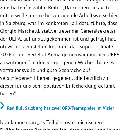
zu erhalten“, erzählte Reiter. „Da kennen sie auch
mittlerweile unsere hervorragende Arbeitsweise hier
in Salzburg, was im konkreten Fall dazu führte, dass
Giorgio Marchetti, stellvertretender Generalsekretär
der UEFA, auf uns zugekommen ist und gefragt hat,
ob wir uns vorstellen könnten, das Supercupfinale
2026 in der Red Bull Arena gemeinsam mit der UEFA
auszutragen.“ In den vergangenen Wochen habe es
vertrauensvolle und gute Gespräche auf
verschiedenen Ebenen gegeben, „die letztlich zu
dieser für uns sehr positiven Entscheidung geführt
haben“.
Red Bull Salzburg hat zwei ÖFB-Teamspieler im Visier
Nun könne man „als Teil des österreichischen