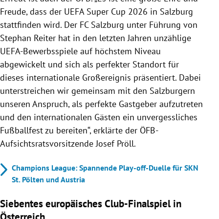
Freude, dass der UEFA Super Cup 2026 in Salzburg
stattfinden wird. Der FC Salzburg unter Führung von
Stephan Reiter hat in den letzten Jahren unzählige
UEFA-Bewerbsspiele auf höchstem Niveau
abgewickelt und sich als perfekter Standort für
dieses internationale Großereignis präsentiert. Dabei
unterstreichen wir gemeinsam mit den Salzburgern
unseren Anspruch, als perfekte Gastgeber aufzutreten
und den internationalen Gästen ein unvergessliches
Fußballfest zu bereiten“, erklärte der ÖFB-
Aufsichtsratsvorsitzende Josef Pröll.
Champions League: Spannende Play-off-Duelle für SKN
St. Pölten und Austria
Siebentes europäisches Club-Finalspiel in
Österreich